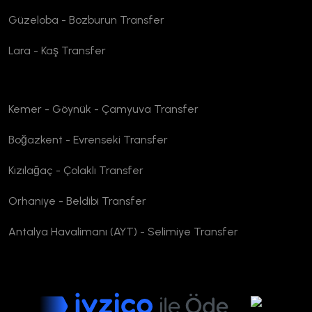
Güzeloba - Bozburun Transfer
Lara - Kaş Transfer
Kemer - Göynük - Çamyuva Transfer
Boğazkent - Evrenseki Transfer
Kızılağaç - Çolaklı Transfer
Orhaniye - Beldibi Transfer
Antalya Havalimanı (AYT) - Selimiye Transfer