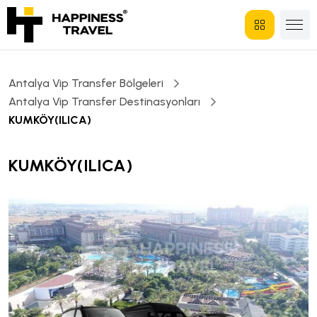
Antalya Vip Transfer Bölgeleri
Antalya Vip Transfer Destinasyonları
KUMKÖY(ILICA)
KUMKÖY(ILICA)