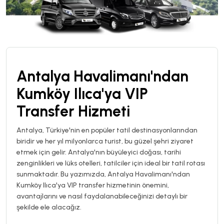
Antalya Havalimanı'ndan
Kumköy Ilıca'ya VIP
Transfer Hizmeti
Antalya, Türkiye'nin en popüler tatil destinasyonlarından
biridir ve her yıl milyonlarca turist, bu güzel şehri ziyaret
etmek için gelir. Antalya'nın büyüleyici doğası, tarihi
zenginlikleri ve lüks otelleri, tatilciler için ideal bir tatil rotası
sunmaktadır. Bu yazımızda, Antalya Havalimanı'ndan
Kumköy Ilıca'ya VIP transfer hizmetinin önemini,
avantajlarını ve nasıl faydalanabileceğinizi detaylı bir
şekilde ele alacağız.