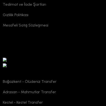
Teslimat ve İade Şartları
Gizlilik Politikası
Mesafeli Satış Sözleşmesi
TURSAB Doğrulama
Boğazkent - Ölüdeniz Transfer
Adrasan - Mahmutlar Transfer
Kestel - Kestel Transfer