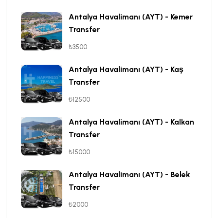
Antalya Havalimanı (AYT) - Kemer
Transfer
₺3500
Antalya Havalimanı (AYT) - Kaş
Transfer
₺12500
Antalya Havalimanı (AYT) - Kalkan
Transfer
₺15000
Antalya Havalimanı (AYT) - Belek
Transfer
₺2000