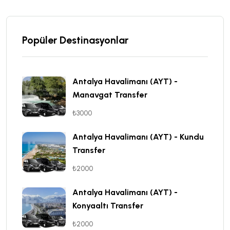
Popüler Destinasyonlar
Antalya Havalimanı (AYT) -
Manavgat Transfer
₺3000
Antalya Havalimanı (AYT) - Kundu
Transfer
₺2000
Antalya Havalimanı (AYT) -
Konyaaltı Transfer
₺2000