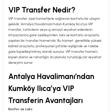
VIP Transfer Nedir?
VIP transfer, özel hizmetlerle sağlanan konforlu bir ulaşım
şeklidir. Antalya Havalimanı'ndan Kumköy Ilıca'ya VIP
transfer, tatilcilerin veya iş amaçlı seyahat edenlerin
ihtiyaçlarına göre özelleştirilen, lüks ve konforlu araçlarla
yapılan bir transfer hizmetidir. Bu hizmet, genellikle yüksek
kaliteli araçlarla, profesyonel şoförler eşliğinde ve talebe
göre kişiselleştirilmiş olarak sunulur. VIP transfer hizmeti,
kişisel alanın ve rahatlığın ön planda tutulduğu bir seyahat
deneyimi sunar.
Antalya Havalimanı’ndan
Kumköy Ilıca’ya VIP
Transferin Avantajları
Konfor ve Lüks