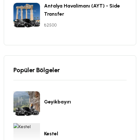
Antalya Havalimanı (AYT) - Side
Transfer
₺2500
Popüler Bölgeler
Geyikbayırı
Kestel