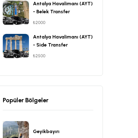
Antalya Havalimanı (AYT)
- Belek Transfer
₺2000
Antalya Havalimanı (AYT)
- Side Transfer
₺2500
Popüler Bölgeler
Geyikbayırı