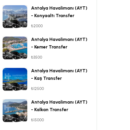
Antalya Havalimanı (AYT)
- Konyaaltı Transfer
₺2000
Antalya Havalimanı (AYT)
- Kemer Transfer
₺3500
Antalya Havalimanı (AYT)
- Kaş Transfer
₺12500
Antalya Havalimanı (AYT)
- Kalkan Transfer
₺15000