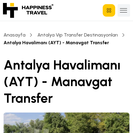
Anasayfa
Antalya Vip Transfer Destinasyonları
Antalya Havalimanı (AYT) - Manavgat Transfer
Antalya Havalimanı
(AYT) - Manavgat
Transfer