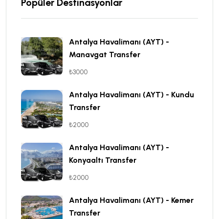
Popüler Destinasyonlar
Antalya Havalimanı (AYT) -
Manavgat Transfer
₺3000
Antalya Havalimanı (AYT) - Kundu
Transfer
₺2000
Antalya Havalimanı (AYT) -
Konyaaltı Transfer
₺2000
Antalya Havalimanı (AYT) - Kemer
Transfer