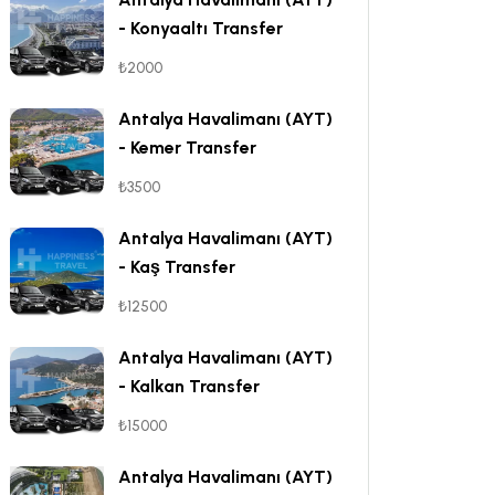
- Konyaaltı Transfer
₺2000
Antalya Havalimanı (AYT)
- Kemer Transfer
₺3500
Antalya Havalimanı (AYT)
- Kaş Transfer
₺12500
Antalya Havalimanı (AYT)
- Kalkan Transfer
₺15000
Antalya Havalimanı (AYT)