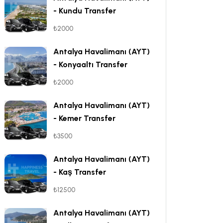
- Kundu Transfer
₺2000
Antalya Havalimanı (AYT)
- Konyaaltı Transfer
₺2000
Antalya Havalimanı (AYT)
- Kemer Transfer
₺3500
Antalya Havalimanı (AYT)
- Kaş Transfer
₺12500
Antalya Havalimanı (AYT)