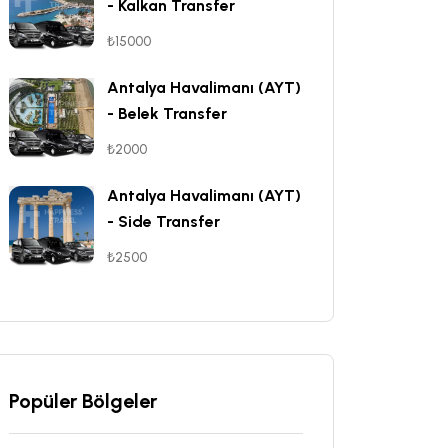
- Kalkan Transfer
₺15000
Antalya Havalimanı (AYT)
- Belek Transfer
₺2000
Antalya Havalimanı (AYT)
- Side Transfer
₺2500
Popüler Bölgeler