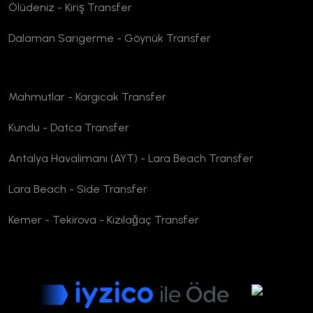
Ölüdeniz - Kiriş Transfer
Dalaman Sarıgerme - Göynük Transfer
Mahmutlar - Kargıcak Transfer
Kundu - Datca Transfer
Antalya Havalimanı (AYT) - Lara Beach Transfer
Lara Beach - Side Transfer
Kemer - Tekirova - Kızılağaç Transfer