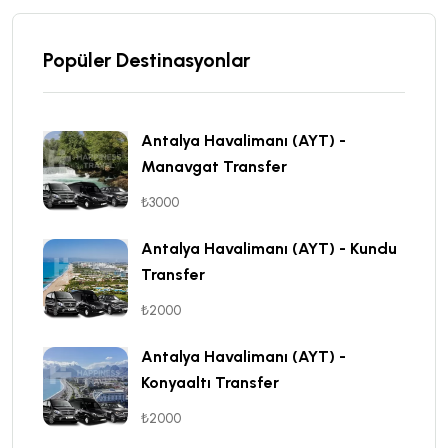
Popüler Destinasyonlar
Antalya Havalimanı (AYT) -
Manavgat Transfer
₺3000
Antalya Havalimanı (AYT) - Kundu
Transfer
₺2000
Antalya Havalimanı (AYT) -
Konyaaltı Transfer
₺2000