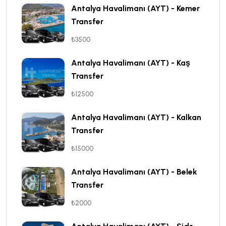
Antalya Havalimanı (AYT) - Kemer
Transfer
₺3500
Antalya Havalimanı (AYT) - Kaş
Transfer
₺12500
Antalya Havalimanı (AYT) - Kalkan
Transfer
₺15000
Antalya Havalimanı (AYT) - Belek
Transfer
₺2000