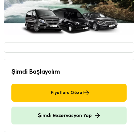
Şimdi Başlayalım
Fiyatlara Gözat
Şimdi Rezervasyon Yap