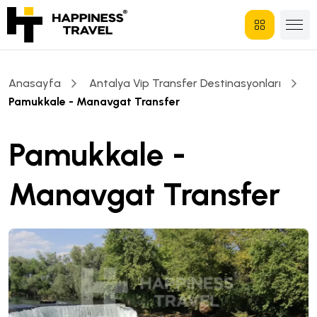
Anasayfa
Antalya Vip Transfer Destinasyonları
Pamukkale - Manavgat Transfer
Pamukkale -
Manavgat Transfer