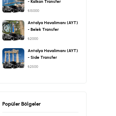
- Kalkan Transfer
₺15000
Antalya Havalimanı (AYT)
- Belek Transfer
₺2000
Antalya Havalimanı (AYT)
- Side Transfer
₺2500
Popüler Bölgeler