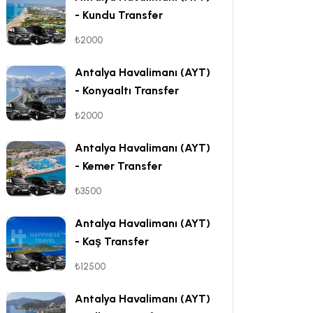
- Kundu Transfer
₺2000
Antalya Havalimanı (AYT)
- Konyaaltı Transfer
₺2000
Antalya Havalimanı (AYT)
- Kemer Transfer
₺3500
Antalya Havalimanı (AYT)
- Kaş Transfer
₺12500
Antalya Havalimanı (AYT)