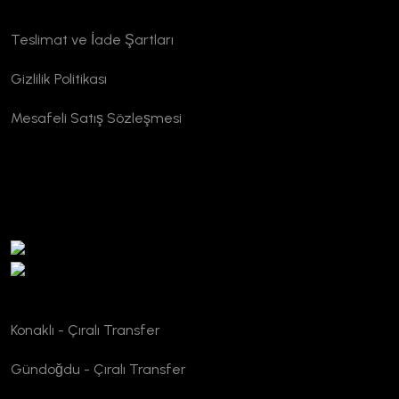
Kurumsal
Teslimat ve İade Şartları
Gizlilik Politikası
Mesafeli Satış Sözleşmesi
TURSAB Doğrulama
Konaklı - Çıralı Transfer
Gündoğdu - Çıralı Transfer