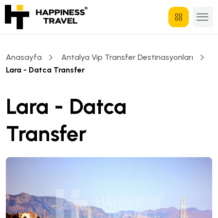
Anasayfa
Antalya Vip Transfer Destinasyonları
Lara - Datca Transfer
Lara - Datca
Transfer