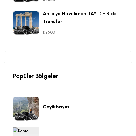
Antalya Havalimanı (AYT) - Side
Transfer
₺2500
Popüler Bölgeler
Geyikbayırı