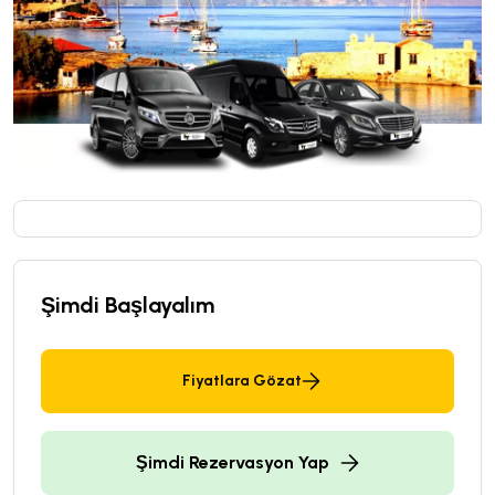
Şimdi Başlayalım
Fiyatlara Gözat
Şimdi Rezervasyon Yap