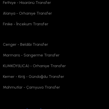
Fethiye - Hisarönü Transfer
Alanya - Orhaniye Transfer
Finike - İncekum Transfer
Cenger - Beldibi Transfer
Marmaris - Sarıgerme Transfer
KUMKÖY(ILICA) - Orhaniye Transfer
Kemer - Kiriş - Gündoğdu Transfer
Mahmutlar - Çamyuva Transfer