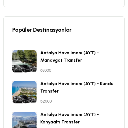
Popüler Destinasyonlar
Antalya Havalimanı (AYT) -
Manavgat Transfer
₺3000
Antalya Havalimanı (AYT) - Kundu
Transfer
₺2000
Antalya Havalimanı (AYT) -
Konyaaltı Transfer