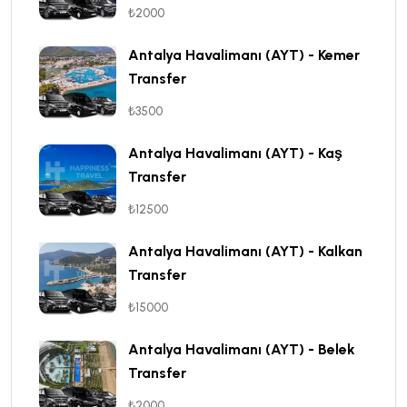
₺2000
Antalya Havalimanı (AYT) - Kemer
Transfer
₺3500
Antalya Havalimanı (AYT) - Kaş
Transfer
₺12500
Antalya Havalimanı (AYT) - Kalkan
Transfer
₺15000
Antalya Havalimanı (AYT) - Belek
Transfer
₺2000