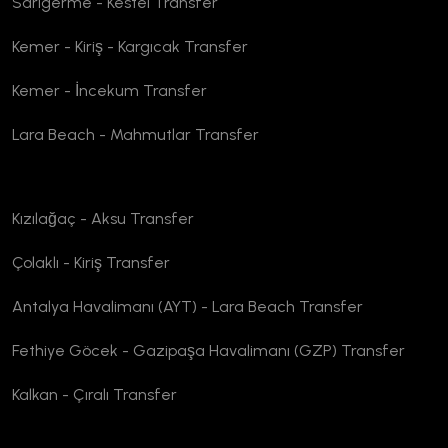
Sarıgerme - Kestel Transfer
Kemer - Kiriş - Kargıcak Transfer
Kemer - İncekum Transfer
Lara Beach - Mahmutlar Transfer
Kızılağaç - Aksu Transfer
Çolaklı - Kiriş Transfer
Antalya Havalimanı (AYT) - Lara Beach Transfer
Fethiye Göcek - Gazipaşa Havalimanı (GZP) Transfer
Kalkan - Çıralı Transfer