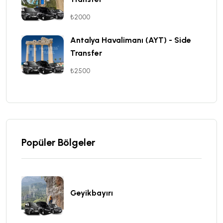
₺2000
Antalya Havalimanı (AYT) - Side
Transfer
₺2500
Popüler Bölgeler
Geyikbayırı