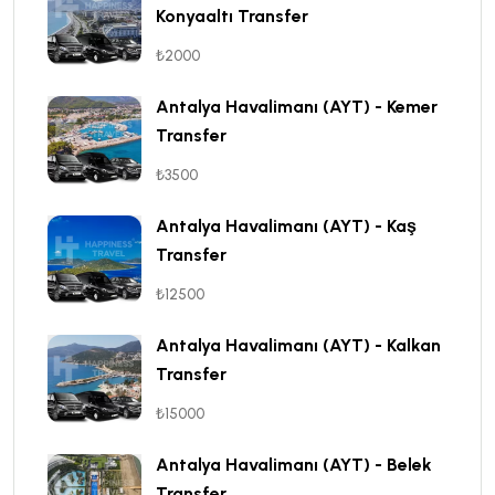
Konyaaltı Transfer
₺2000
Antalya Havalimanı (AYT) - Kemer
Transfer
₺3500
Antalya Havalimanı (AYT) - Kaş
Transfer
₺12500
Antalya Havalimanı (AYT) - Kalkan
Transfer
₺15000
Antalya Havalimanı (AYT) - Belek
Transfer