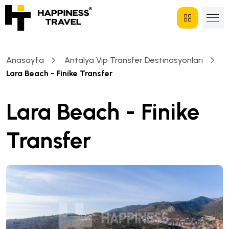
Anasayfa
Antalya Vip Transfer Destinasyonları
Lara Beach - Finike Transfer
Lara Beach - Finike
Transfer