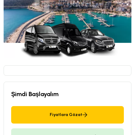
Şimdi Başlayalım
Fiyatlara Gözat