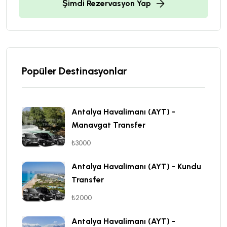
Şimdi Rezervasyon Yap
Popüler Destinasyonlar
Antalya Havalimanı (AYT) -
Manavgat Transfer
₺3000
Antalya Havalimanı (AYT) - Kundu
Transfer
₺2000
Antalya Havalimanı (AYT) -