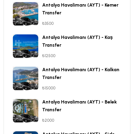
Antalya Havalimanı (AYT) - Kemer
Transfer
₺3500
Antalya Havalimanı (AYT) - Kaş
Transfer
₺12500
Antalya Havalimanı (AYT) - Kalkan
Transfer
₺15000
Antalya Havalimanı (AYT) - Belek
Transfer
₺2000