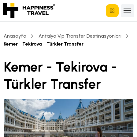
Anasayfa
Antalya Vip Transfer Destinasyonları
Kemer - Tekirova - Türkler Transfer
Kemer - Tekirova -
Türkler Transfer