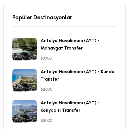
Popüler Destinasyonlar
Antalya Havalimanı (AYT) -
Manavgat Transfer
₺3000
Antalya Havalimanı (AYT) - Kundu
Transfer
₺2000
Antalya Havalimanı (AYT) -
Konyaaltı Transfer
₺2000