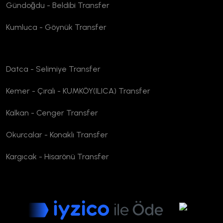
Gündoğdu - Beldibi Transfer
Kumluca - Göynük Transfer
Datca - Selimiye Transfer
Kemer - Çıralı - KUMKÖY(ILICA) Transfer
Kalkan - Cenger Transfer
Okurcalar - Konaklı Transfer
Kargıcak - Hisarönü Transfer