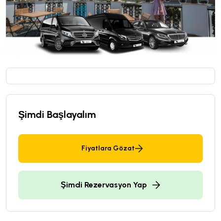
Şimdi Başlayalım
Fiyatlara Gözat
Şimdi Rezervasyon Yap