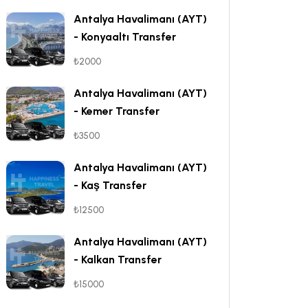
Antalya Havalimanı (AYT)
- Konyaaltı Transfer
₺2000
Antalya Havalimanı (AYT)
- Kemer Transfer
₺3500
Antalya Havalimanı (AYT)
- Kaş Transfer
₺12500
Antalya Havalimanı (AYT)
- Kalkan Transfer
₺15000