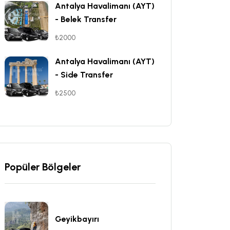
Antalya Havalimanı (AYT)
- Belek Transfer
₺2000
Antalya Havalimanı (AYT)
- Side Transfer
₺2500
Popüler Bölgeler
Geyikbayırı