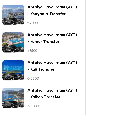
Antalya Havalimanı (AYT)
- Konyaaltı Transfer
₺2000
Antalya Havalimanı (AYT)
- Kemer Transfer
₺3500
Antalya Havalimanı (AYT)
- Kaş Transfer
₺12500
Antalya Havalimanı (AYT)
- Kalkan Transfer
₺15000