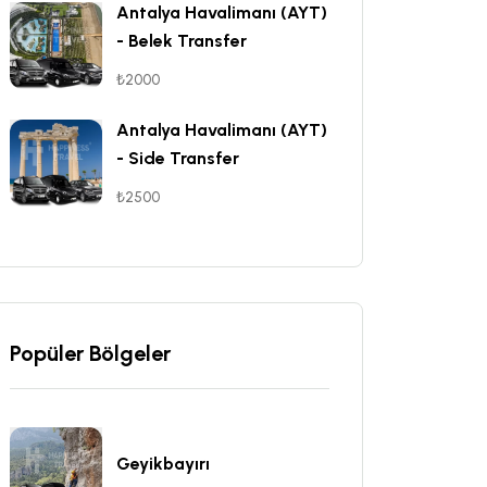
Antalya Havalimanı (AYT)
- Belek Transfer
₺2000
Antalya Havalimanı (AYT)
- Side Transfer
₺2500
Popüler Bölgeler
Geyikbayırı