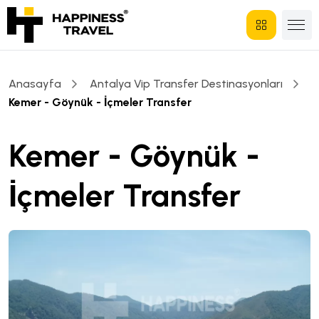
Anasayfa
Antalya Vip Transfer Destinasyonları
Kemer - Göynük - İçmeler Transfer
Kemer - Göynük -
İçmeler Transfer