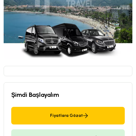
Şimdi Başlayalım
Fiyatlara Gözat