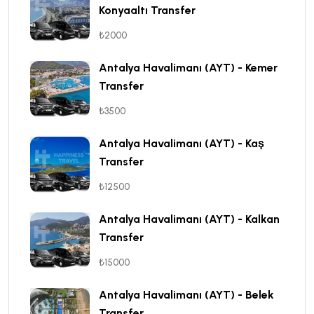
Konyaaltı Transfer
₺2000
Antalya Havalimanı (AYT) - Kemer
Transfer
₺3500
Antalya Havalimanı (AYT) - Kaş
Transfer
₺12500
Antalya Havalimanı (AYT) - Kalkan
Transfer
₺15000
Antalya Havalimanı (AYT) - Belek
Transfer