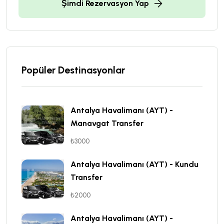
Şimdi Rezervasyon Yap
Popüler Destinasyonlar
Antalya Havalimanı (AYT) -
Manavgat Transfer
₺3000
Antalya Havalimanı (AYT) - Kundu
Transfer
₺2000
Antalya Havalimanı (AYT) -