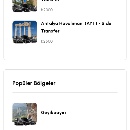
₺2000
Antalya Havalimanı (AYT) - Side
Transfer
₺2500
Popüler Bölgeler
Geyikbayırı