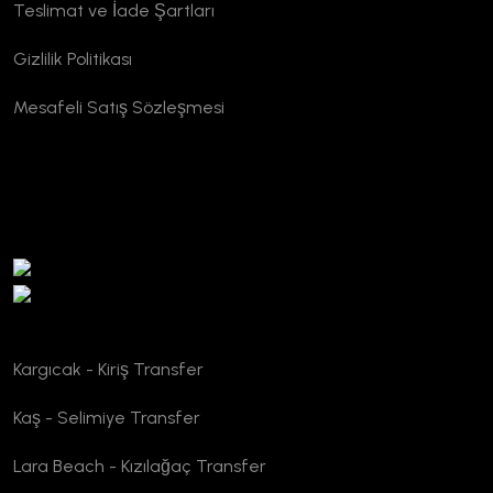
Teslimat ve İade Şartları
Gizlilik Politikası
Mesafeli Satış Sözleşmesi
TURSAB Doğrulama
Kargıcak - Kiriş Transfer
Kaş - Selimiye Transfer
Lara Beach - Kızılağaç Transfer