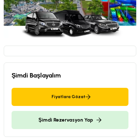
Şimdi Başlayalım
Fiyatlara Gözat
Şimdi Rezervasyon Yap