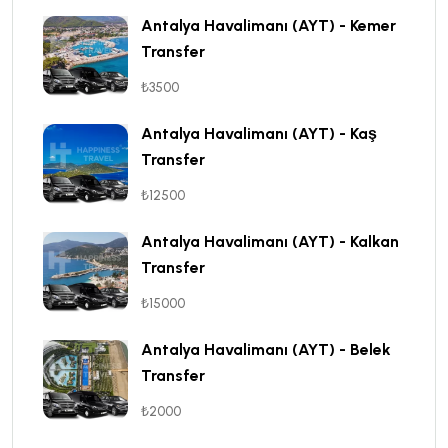
Antalya Havalimanı (AYT) - Kemer
Transfer
₺3500
Antalya Havalimanı (AYT) - Kaş
Transfer
₺12500
Antalya Havalimanı (AYT) - Kalkan
Transfer
₺15000
Antalya Havalimanı (AYT) - Belek
Transfer
₺2000