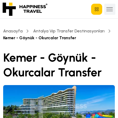
Anasayfa
Antalya Vip Transfer Destinasyonları
Kemer - Göynük - Okurcalar Transfer
Kemer - Göynük -
Okurcalar Transfer