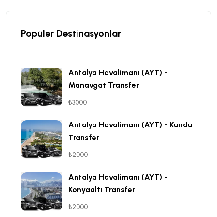
Popüler Destinasyonlar
Antalya Havalimanı (AYT) -
Manavgat Transfer
₺3000
Antalya Havalimanı (AYT) - Kundu
Transfer
₺2000
Antalya Havalimanı (AYT) -
Konyaaltı Transfer
₺2000