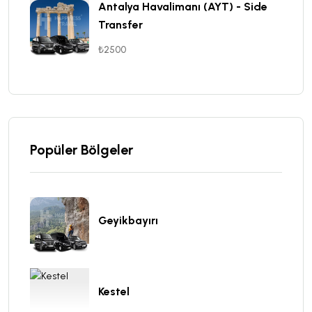
Antalya Havalimanı (AYT) - Side
Transfer
₺2500
Popüler Bölgeler
Geyikbayırı
Kestel