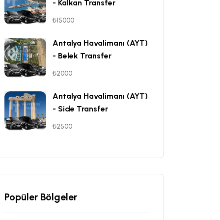
- Kalkan Transfer
₺15000
Antalya Havalimanı (AYT)
- Belek Transfer
₺2000
Antalya Havalimanı (AYT)
- Side Transfer
₺2500
Popüler Bölgeler