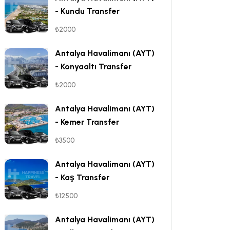
- Kundu Transfer
₺2000
Antalya Havalimanı (AYT)
- Konyaaltı Transfer
₺2000
Antalya Havalimanı (AYT)
- Kemer Transfer
₺3500
Antalya Havalimanı (AYT)
- Kaş Transfer
₺12500
Antalya Havalimanı (AYT)