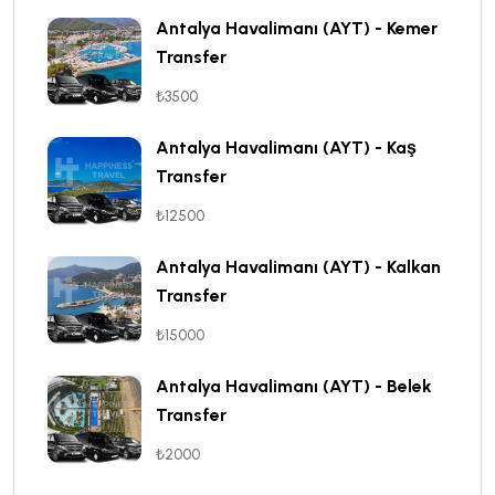
Antalya Havalimanı (AYT) - Kemer
Transfer
₺3500
Antalya Havalimanı (AYT) - Kaş
Transfer
₺12500
Antalya Havalimanı (AYT) - Kalkan
Transfer
₺15000
Antalya Havalimanı (AYT) - Belek
Transfer
₺2000