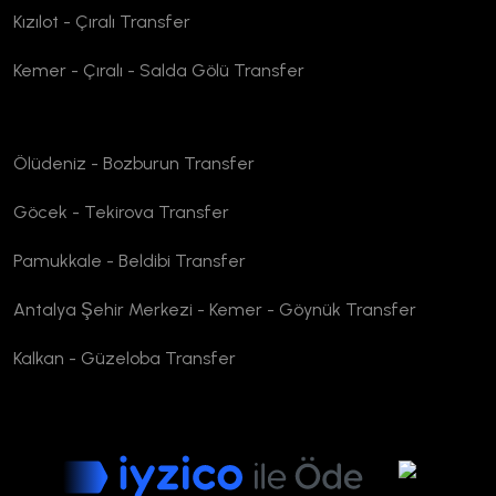
Kızılot - Çıralı Transfer
Kemer - Çıralı - Salda Gölü Transfer
Ölüdeniz - Bozburun Transfer
Göcek - Tekirova Transfer
Pamukkale - Beldibi Transfer
Antalya Şehir Merkezi - Kemer - Göynük Transfer
Kalkan - Güzeloba Transfer