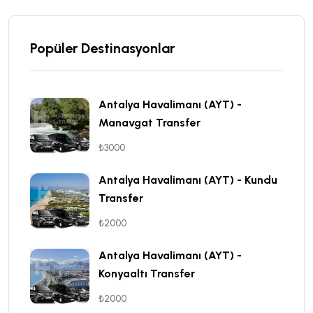
Popüler Destinasyonlar
Antalya Havalimanı (AYT) -
Manavgat Transfer
₺3000
Antalya Havalimanı (AYT) - Kundu
Transfer
₺2000
Antalya Havalimanı (AYT) -
Konyaaltı Transfer
₺2000