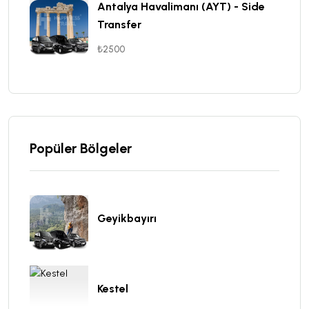
Antalya Havalimanı (AYT) - Side
Transfer
₺2500
Popüler Bölgeler
Geyikbayırı
Kestel