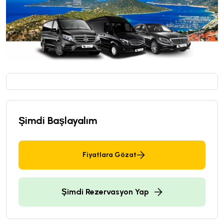
Şimdi Başlayalım
Fiyatlara Gözat
Şimdi Rezervasyon Yap