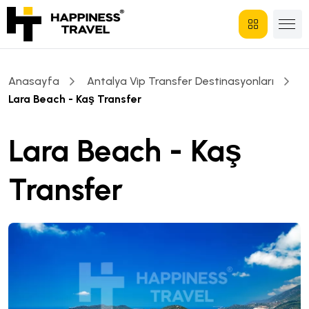
Anasayfa
Antalya Vip Transfer Destinasyonları
Lara Beach - Kaş Transfer
Lara Beach - Kaş
Transfer