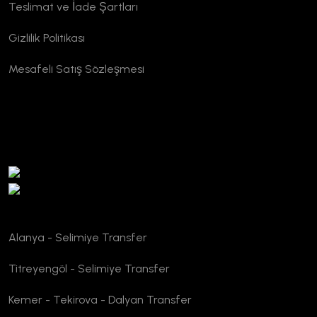
Teslimat ve İade Şartları
Gizlilik Politikası
Mesafeli Satış Sözleşmesi
TURSAB Doğrulama
Alanya - Selimiye Transfer
Titreyengöl - Selimiye Transfer
Kemer - Tekirova - Dalyan Transfer