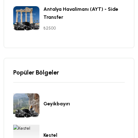
Antalya Havalimanı (AYT) - Side
Transfer
₺2500
Popüler Bölgeler
Geyikbayırı
Kestel