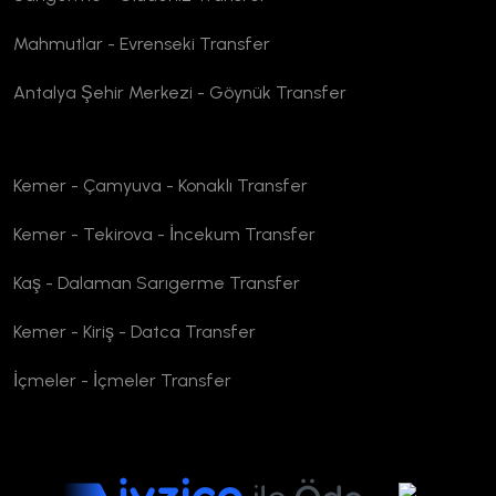
Mahmutlar - Evrenseki Transfer
Antalya Şehir Merkezi - Göynük Transfer
Kemer - Çamyuva - Konaklı Transfer
Kemer - Tekirova - İncekum Transfer
Kaş - Dalaman Sarıgerme Transfer
Kemer - Kiriş - Datca Transfer
İçmeler - İçmeler Transfer