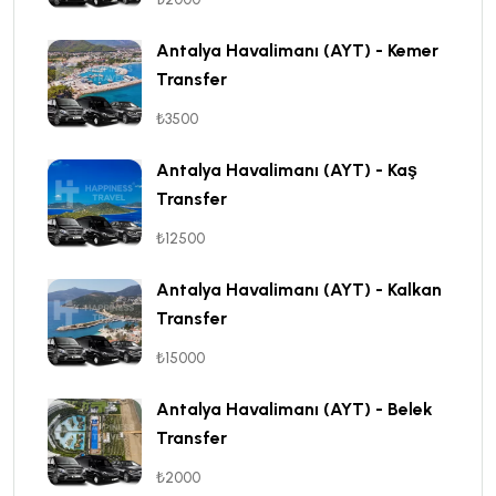
Antalya Havalimanı (AYT) - Kemer
Transfer
₺3500
Antalya Havalimanı (AYT) - Kaş
Transfer
₺12500
Antalya Havalimanı (AYT) - Kalkan
Transfer
₺15000
Antalya Havalimanı (AYT) - Belek
Transfer
₺2000