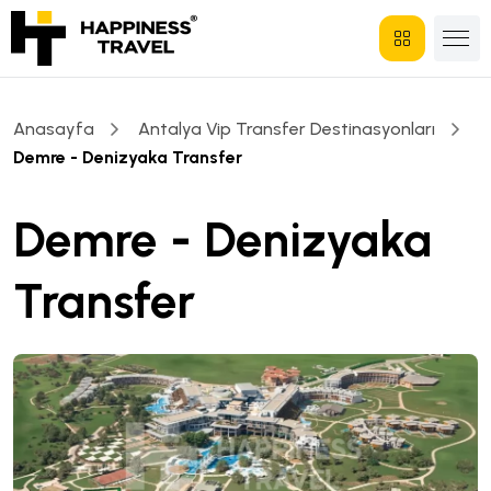
Anasayfa
Antalya Vip Transfer Destinasyonları
Demre - Denizyaka Transfer
Demre - Denizyaka
Transfer