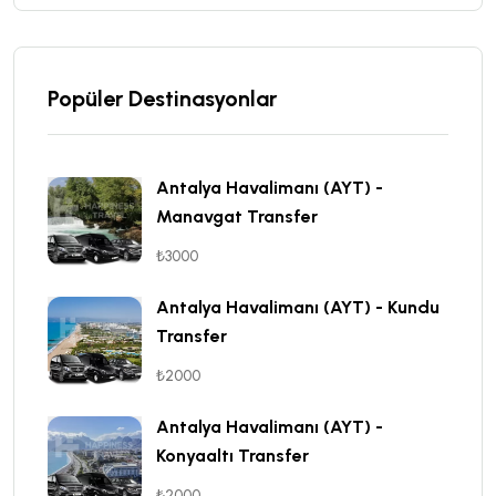
Popüler Destinasyonlar
Antalya Havalimanı (AYT) -
Manavgat Transfer
₺3000
Antalya Havalimanı (AYT) - Kundu
Transfer
₺2000
Antalya Havalimanı (AYT) -
Konyaaltı Transfer
₺2000