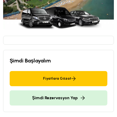
Şimdi Başlayalım
Fiyatlara Gözat
Şimdi Rezervasyon Yap