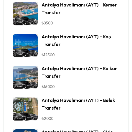
Antalya Havalimanı (AYT) - Kemer
Transfer
₺3500
Antalya Havalimanı (AYT) - Kaş
Transfer
₺12500
Antalya Havalimanı (AYT) - Kalkan
Transfer
₺15000
Antalya Havalimanı (AYT) - Belek
Transfer
₺2000