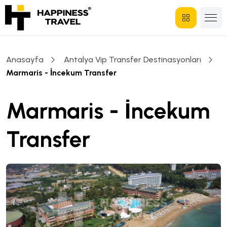
Anasayfa
Antalya Vip Transfer Destinasyonları
Marmaris - İncekum Transfer
Marmaris - İncekum
Transfer