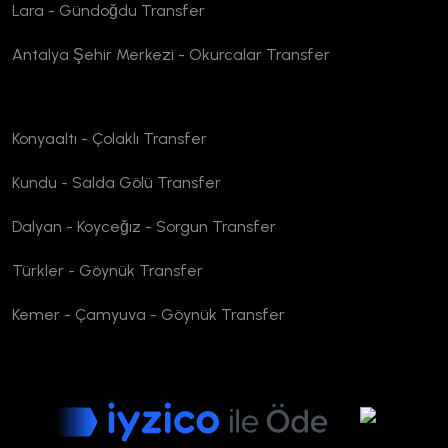
Lara - Gündoğdu Transfer
Antalya Şehir Merkezi - Okurcalar Transfer
Konyaaltı - Çolaklı Transfer
Kundu - Salda Gölü Transfer
Dalyan - Koyceğız - Sorgun Transfer
Türkler - Göynük Transfer
Kemer - Çamyuva - Göynük Transfer