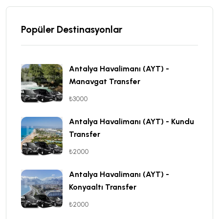
Popüler Destinasyonlar
Antalya Havalimanı (AYT) -
Manavgat Transfer
₺3000
Antalya Havalimanı (AYT) - Kundu
Transfer
₺2000
Antalya Havalimanı (AYT) -
Konyaaltı Transfer
₺2000