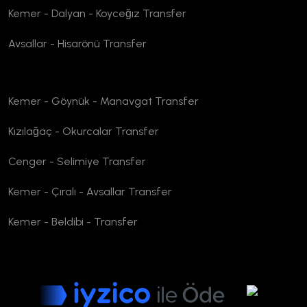
Kemer - Dalyan - Koyceğız Transfer
Avsallar - Hisarönü Transfer
Kemer - Göynük - Manavgat Transfer
Kızılağaç - Okurcalar Transfer
Cenger - Selimiye Transfer
Kemer - Çıralı - Avsallar Transfer
Kemer - Beldibi - Transfer