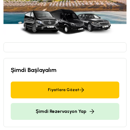
Şimdi Başlayalım
Fiyatlara Gözat
Şimdi Rezervasyon Yap