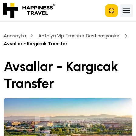
Anasayfa
Antalya Vip Transfer Destinasyonları
Avsallar - Kargıcak Transfer
Avsallar - Kargıcak
Transfer