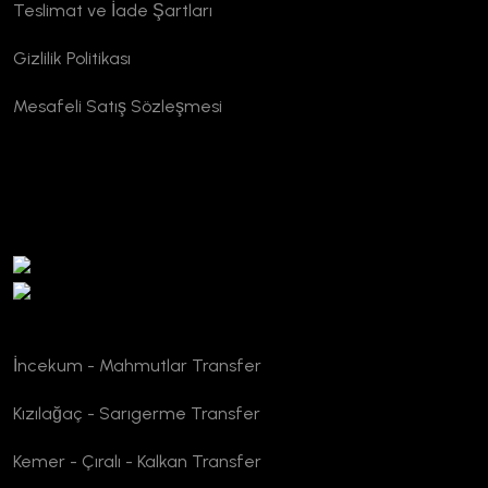
Teslimat ve İade Şartları
Gizlilik Politikası
Mesafeli Satış Sözleşmesi
TURSAB Doğrulama
İncekum - Mahmutlar Transfer
Kızılağaç - Sarıgerme Transfer
Kemer - Çıralı - Kalkan Transfer