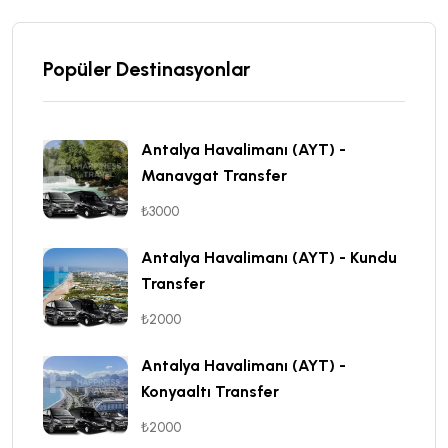
Popüler Destinasyonlar
Antalya Havalimanı (AYT) -
Manavgat Transfer
₺3000
Antalya Havalimanı (AYT) - Kundu
Transfer
₺2000
Antalya Havalimanı (AYT) -
Konyaaltı Transfer
₺2000