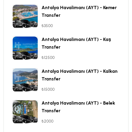
Antalya Havalimanı (AYT) - Kemer
Transfer
₺3500
Antalya Havalimanı (AYT) - Kaş
Transfer
₺12500
Antalya Havalimanı (AYT) - Kalkan
Transfer
₺15000
Antalya Havalimanı (AYT) - Belek
Transfer
₺2000