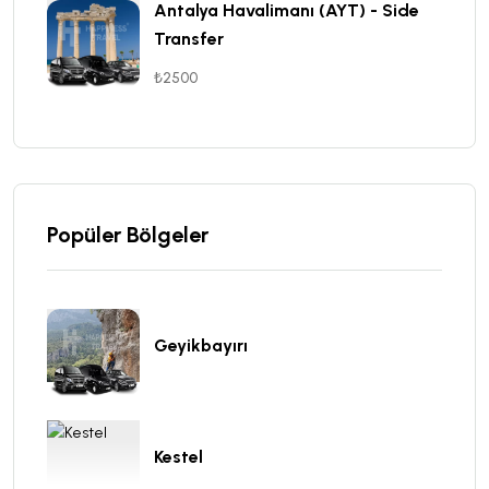
Antalya Havalimanı (AYT) - Side
Transfer
₺2500
Popüler Bölgeler
Geyikbayırı
Kestel