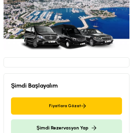
Şimdi Başlayalım
Fiyatlara Gözat
Şimdi Rezervasyon Yap