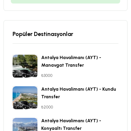
Popüler Destinasyonlar
Antalya Havalimanı (AYT) -
Manavgat Transfer
₺3000
Antalya Havalimanı (AYT) - Kundu
Transfer
₺2000
Antalya Havalimanı (AYT) -
Konyaaltı Transfer