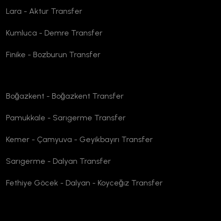
Lara - Aktur Transfer
Kumluca - Demre Transfer
Finike - Bozburun Transfer
Boğazkent - Boğazkent Transfer
Pamukkale - Sarıgerme Transfer
Kemer - Çamyuva - Geyikbayırı Transfer
Sarıgerme - Dalyan Transfer
Fethiye Göcek - Dalyan - Koyceğız Transfer