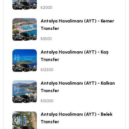
₺2000
Antalya Havalimanı (AYT) - Kemer
Transfer
₺3500
Antalya Havalimanı (AYT) - Kaş
Transfer
₺12500
Antalya Havalimanı (AYT) - Kalkan
Transfer
₺15000
Antalya Havalimanı (AYT) - Belek
Transfer