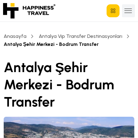
Anasayfa
Antalya Vip Transfer Destinasyonları
Antalya Şehir Merkezi - Bodrum Transfer
Antalya Şehir
Merkezi - Bodrum
Transfer