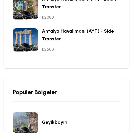
Transfer
₺2000
Antalya Havalimanı (AYT) - Side
Transfer
₺2500
Popüler Bölgeler
Geyikbayırı