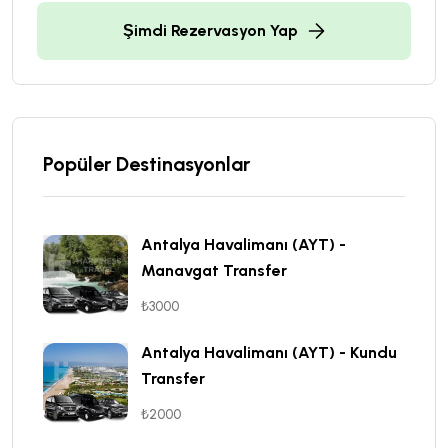
Şimdi Rezervasyon Yap
Popüler Destinasyonlar
Antalya Havalimanı (AYT) -
Manavgat Transfer
₺3000
Antalya Havalimanı (AYT) - Kundu
Transfer
₺2000