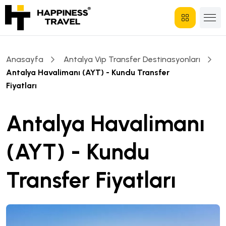
Anasayfa
Antalya Vip Transfer Destinasyonları
Antalya Havalimanı (AYT) - Kundu Transfer
Fiyatları
Antalya Havalimanı
(AYT) - Kundu
Transfer Fiyatları