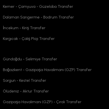
Kemer - Çamyuva - Güzeloba Transfer
Dalaman Sarıgerme - Bodrum Transfer
İncekum - Kiriş Transfer
Kargıcak - Çalış Plajı Transfer
Gündoğdu - Selimiye Transfer
Boğazkent - Gazipaşa Havalimanı (GZP) Transfer
Sorgun - Kestel Transfer
Ölüdeniz - Aktur Transfer
Gazipaşa Havalimanı (GZP) - Çıralı Transfer