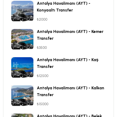
Antalya Havalimanı (AYT) -
Konyaaltı Transfer
₺2000
Antalya Havalimanı (AYT) - Kemer
Transfer
₺3500
Antalya Havalimanı (AYT) - Kaş
Transfer
₺12500
Antalya Havalimanı (AYT) - Kalkan
Transfer
₺15000
Antalya Havalimanı (AYT) - Belek