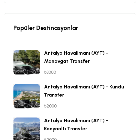
Popüler Destinasyonlar
Antalya Havalimanı (AYT) -
Manavgat Transfer
₺3000
Antalya Havalimanı (AYT) - Kundu
Transfer
₺2000
Antalya Havalimanı (AYT) -
Konyaaltı Transfer
₺2000