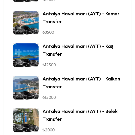
Antalya Havalimanı (AYT) - Kemer
Transfer
₺3500
Antalya Havalimanı (AYT) - Kaş
Transfer
₺12500
Antalya Havalimanı (AYT) - Kalkan
Transfer
₺15000
Antalya Havalimanı (AYT) - Belek
Transfer
₺2000