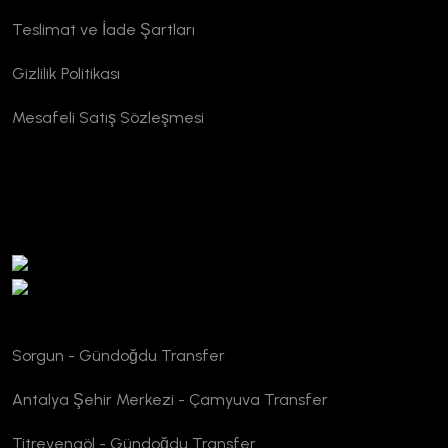
Teslimat ve İade Şartları
Gizlilik Politikası
Mesafeli Satış Sözleşmesi
TURSAB Doğrulama
Sorgun - Gündoğdu Transfer
Antalya Şehir Merkezi - Çamyuva Transfer
Titreyengöl - Gündoğdu Transfer