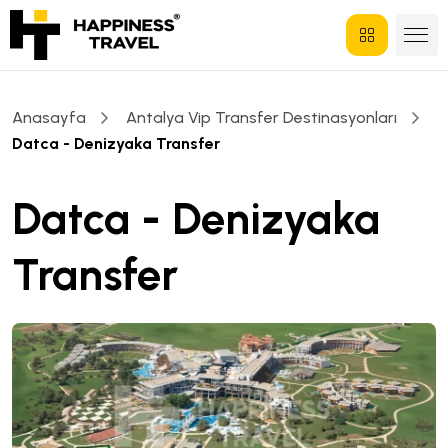
Anasayfa
Antalya Vip Transfer Destinasyonları
Datca - Denizyaka Transfer
Datca - Denizyaka
Transfer