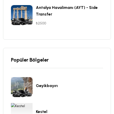
Antalya Havalimanı (AYT) - Side
Transfer
₺2500
Popüler Bölgeler
Geyikbayırı
Kestel