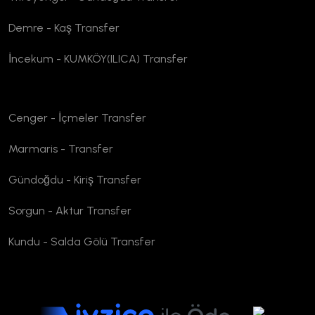
Demre - Kaş Transfer
İncekum - KUMKÖY(ILICA) Transfer
Cenger - İçmeler Transfer
Marmaris - Transfer
Gündoğdu - Kiriş Transfer
Sorgun - Aktur Transfer
Kundu - Salda Gölü Transfer