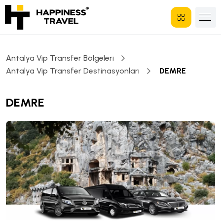
Antalya Vip Transfer Bölgeleri
Antalya Vip Transfer Destinasyonları
DEMRE
DEMRE