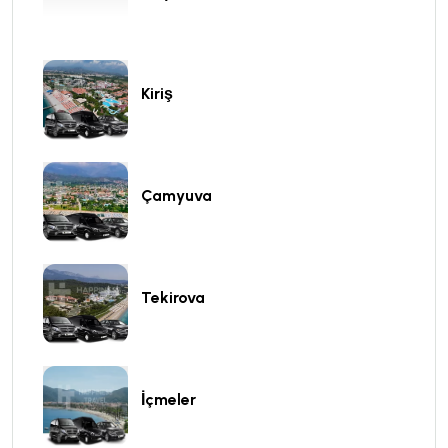
Kiriş
Çamyuva
Tekirova
İçmeler