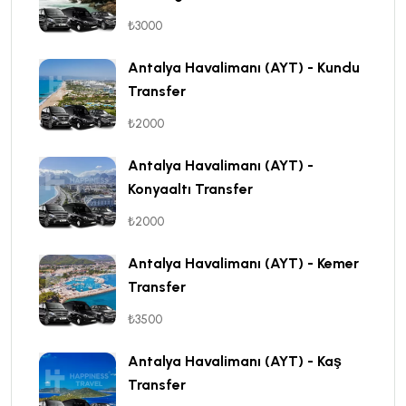
₺3000
Antalya Havalimanı (AYT) - Kundu
Transfer
₺2000
Antalya Havalimanı (AYT) -
Konyaaltı Transfer
₺2000
Antalya Havalimanı (AYT) - Kemer
Transfer
₺3500
Antalya Havalimanı (AYT) - Kaş
Transfer