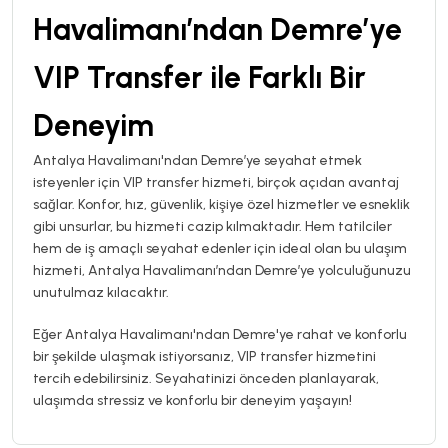
Havalimanı’ndan Demre’ye
VIP Transfer ile Farklı Bir
Deneyim
Antalya Havalimanı'ndan Demre’ye seyahat etmek
isteyenler için VIP transfer hizmeti, birçok açıdan avantaj
sağlar. Konfor, hız, güvenlik, kişiye özel hizmetler ve esneklik
gibi unsurlar, bu hizmeti cazip kılmaktadır. Hem tatilciler
hem de iş amaçlı seyahat edenler için ideal olan bu ulaşım
hizmeti, Antalya Havalimanı’ndan Demre’ye yolculuğunuzu
unutulmaz kılacaktır.
Eğer Antalya Havalimanı'ndan Demre'ye rahat ve konforlu
bir şekilde ulaşmak istiyorsanız, VIP transfer hizmetini
tercih edebilirsiniz. Seyahatinizi önceden planlayarak,
ulaşımda stressiz ve konforlu bir deneyim yaşayın!