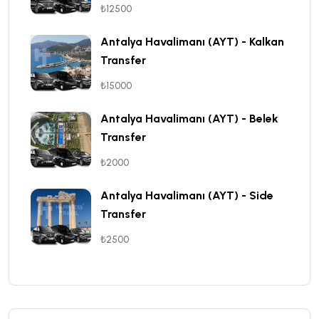
₺12500
Antalya Havalimanı (AYT) - Kalkan
Transfer
₺15000
Antalya Havalimanı (AYT) - Belek
Transfer
₺2000
Antalya Havalimanı (AYT) - Side
Transfer
₺2500