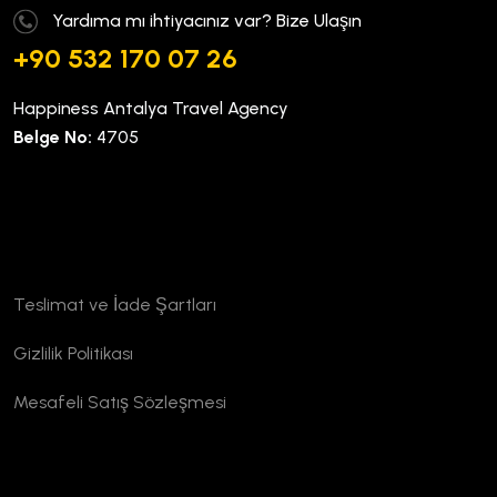
Yardıma mı ihtiyacınız var? Bize Ulaşın
+90 532 170 07 26
Happiness Antalya Travel Agency
Belge No:
4705
Kurumsal
Teslimat ve İade Şartları
Gizlilik Politikası
Mesafeli Satış Sözleşmesi