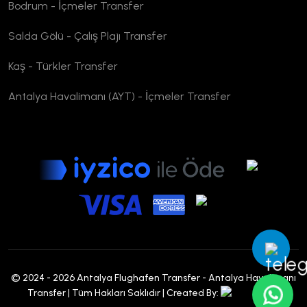
Bodrum - İçmeler Transfer
Salda Gölü - Çalış Plajı Transfer
Kaş - Türkler Transfer
Antalya Havalimanı (AYT) - İçmeler Transfer
© 2024 - 2026 Antalya Flughafen Transfer - Antalya Havalimanı
Transfer | Tüm Hakları Saklıdır | Created By: