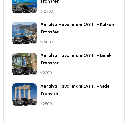
Transfer
₺12500
Antalya Havalimanı (AYT) - Kalkan
Transfer
₺15000
Antalya Havalimanı (AYT) - Belek
Transfer
₺2000
Antalya Havalimanı (AYT) - Side
Transfer
₺2500