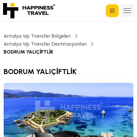
Antalya Vip Transfer Bölgeleri
Antalya Vip Transfer Destinasyonları
BODRUM YALIÇİFTLİK
BODRUM YALIÇİFTLİK