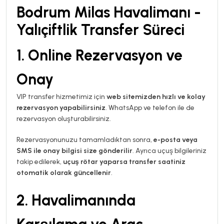
Bodrum Milas Havalimanı -
Yalıçiftlik Transfer Süreci
1. Online Rezervasyon ve
Onay
VIP transfer hizmetimiz için
web sitemizden hızlı ve kolay
rezervasyon yapabilirsiniz
. WhatsApp ve telefon ile de
rezervasyon oluşturabilirsiniz.
Rezervasyonunuzu tamamladıktan sonra,
e-posta veya
SMS ile onay bilgisi size gönderilir
. Ayrıca uçuş bilgileriniz
takip edilerek,
uçuş rötar yaparsa transfer saatiniz
otomatik olarak güncellenir
.
2. Havalimanında