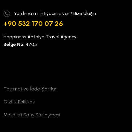
Yardıma mı ihtiyacınız var? Bize Ulaşın
+90 532 170 07 26
Happiness Antalya Travel Agency
Belge No:
4705
Kurumsal
Teslimat ve İade Şartları
Gizlilik Politikası
Mesafeli Satış Sözleşmesi