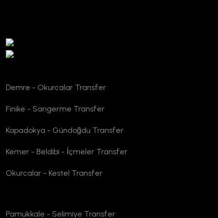
TURSAB Doğrulama
Demre - Okurcalar Transfer
Finike - Sarıgerme Transfer
Kapadokya - Gündoğdu Transfer
Kemer - Beldibi - İçmeler Transfer
Okurcalar - Kestel Transfer
Pamukkale - Selimiye Transfer