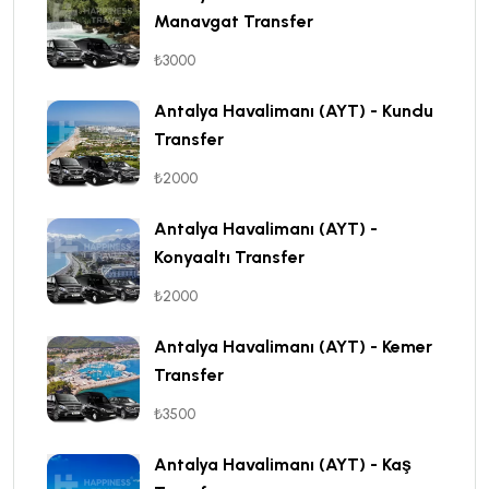
Manavgat Transfer
₺3000
Antalya Havalimanı (AYT) - Kundu
Transfer
₺2000
Antalya Havalimanı (AYT) -
Konyaaltı Transfer
₺2000
Antalya Havalimanı (AYT) - Kemer
Transfer
₺3500
Antalya Havalimanı (AYT) - Kaş