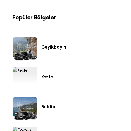
Popüler Bölgeler
Geyikbayırı
Kestel
Beldibi