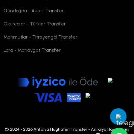
Gündoğdu - Aktur Transfer
Okurcalar - Türkler Transfer
Mahmutlar - Titreyengöl Transfer
Lara - Manavgat Transfer
© 2024 - 2026 Antalya Flughafen Transfer - Antalya Havalimanı