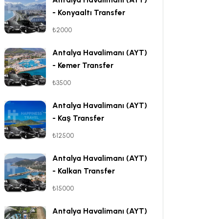
- Konyaaltı Transfer
₺2000
Antalya Havalimanı (AYT)
- Kemer Transfer
₺3500
Antalya Havalimanı (AYT)
- Kaş Transfer
₺12500
Antalya Havalimanı (AYT)
- Kalkan Transfer
₺15000
Antalya Havalimanı (AYT)