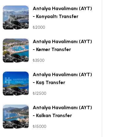
Antalya Havalimanı (AYT)
- Konyaaltı Transfer
₺2000
Antalya Havalimanı (AYT)
- Kemer Transfer
₺3500
Antalya Havalimanı (AYT)
- Kaş Transfer
₺12500
Antalya Havalimanı (AYT)
- Kalkan Transfer
₺15000