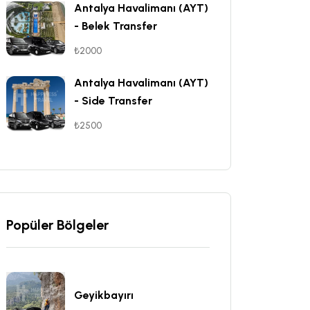
Antalya Havalimanı (AYT)
- Belek Transfer
₺2000
Antalya Havalimanı (AYT)
- Side Transfer
₺2500
Popüler Bölgeler
Geyikbayırı