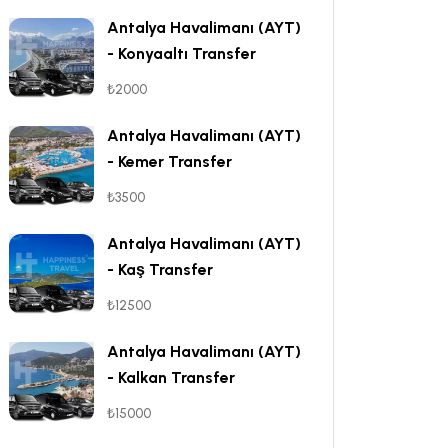
Antalya Havalimanı (AYT)
- Konyaaltı Transfer
₺2000
Antalya Havalimanı (AYT)
- Kemer Transfer
₺3500
Antalya Havalimanı (AYT)
- Kaş Transfer
₺12500
Antalya Havalimanı (AYT)
- Kalkan Transfer
₺15000