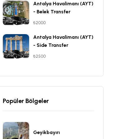
Antalya Havalimanı (AYT)
- Belek Transfer
₺2000
Antalya Havalimanı (AYT)
- Side Transfer
₺2500
Popüler Bölgeler
Geyikbayırı