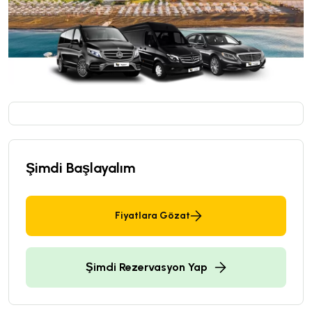
Şimdi Başlayalım
Fiyatlara Gözat
Şimdi Rezervasyon Yap