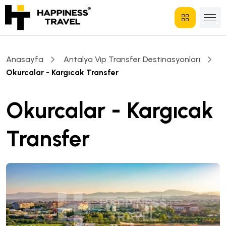
Anasayfa
Antalya Vip Transfer Destinasyonları
Okurcalar - Kargıcak Transfer
Okurcalar - Kargıcak
Transfer