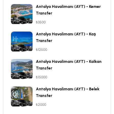
Antalya Havalimanı (AYT) - Kemer
Transfer
₺3500
Antalya Havalimanı (AYT) - Kaş
Transfer
₺12500
Antalya Havalimanı (AYT) - Kalkan
Transfer
₺15000
Antalya Havalimanı (AYT) - Belek
Transfer
₺2000