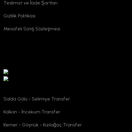
Teslimat ve İade Şartları
Gizlilik Politikası
Mesafeli Satış Sözleşmesi
TURSAB Doğrulama
Salda Gölü - Selimiye Transfer
Kalkan - İncekum Transfer
Kemer - Göynük - Kızılağaç Transfer