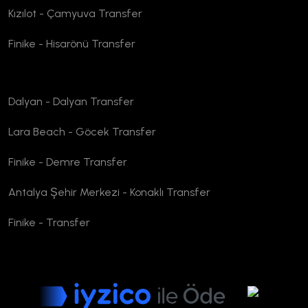
Kızılot - Çamyuva Transfer
Finike - Hisarönü Transfer
Dalyan - Dalyan Transfer
Lara Beach - Göcek Transfer
Finike - Demre Transfer
Antalya Şehir Merkezi - Konaklı Transfer
Finike - Transfer