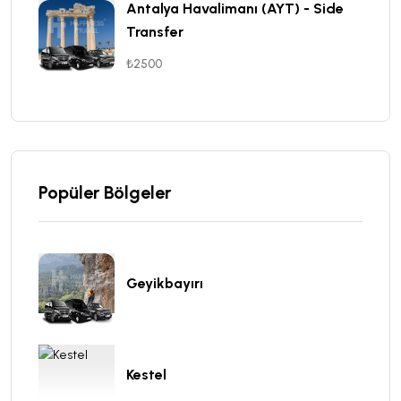
Antalya Havalimanı (AYT) - Side
Transfer
₺2500
Popüler Bölgeler
Geyikbayırı
Kestel