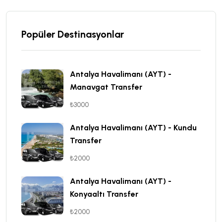
Popüler Destinasyonlar
Antalya Havalimanı (AYT) -
Manavgat Transfer
₺3000
Antalya Havalimanı (AYT) - Kundu
Transfer
₺2000
Antalya Havalimanı (AYT) -
Konyaaltı Transfer
₺2000