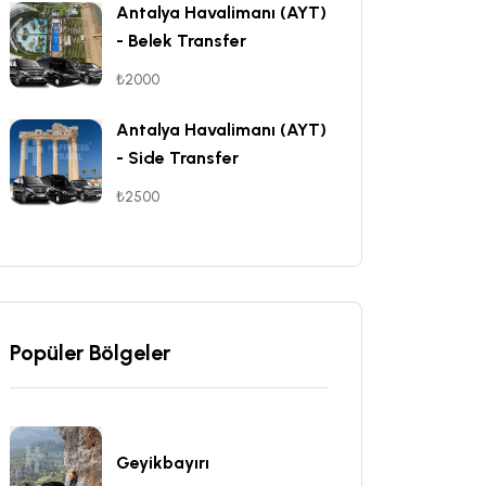
Antalya Havalimanı (AYT)
- Belek Transfer
₺2000
Antalya Havalimanı (AYT)
- Side Transfer
₺2500
Popüler Bölgeler
Geyikbayırı