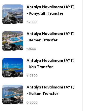
Antalya Havalimanı (AYT)
- Konyaaltı Transfer
₺2000
Antalya Havalimanı (AYT)
- Kemer Transfer
₺3500
Antalya Havalimanı (AYT)
- Kaş Transfer
₺12500
Antalya Havalimanı (AYT)
- Kalkan Transfer
₺15000