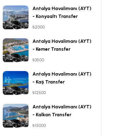
Antalya Havalimanı (AYT)
- Konyaaltı Transfer
₺2000
Antalya Havalimanı (AYT)
- Kemer Transfer
₺3500
Antalya Havalimanı (AYT)
- Kaş Transfer
₺12500
Antalya Havalimanı (AYT)
- Kalkan Transfer
₺15000