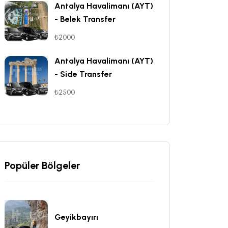
Antalya Havalimanı (AYT)
- Belek Transfer
₺2000
Antalya Havalimanı (AYT)
- Side Transfer
₺2500
Popüler Bölgeler
Geyikbayırı