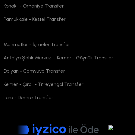
Konaklı - Orhaniye Transfer
Pamukkale - Kestel Transfer
Mahmutlar - İçmeler Transfer
Antalya Şehir Merkezi - Kemer - Göynük Transfer
Dalyan - Çamyuva Transfer
Kemer - Çıralı - Titreyengöl Transfer
Lara - Demre Transfer