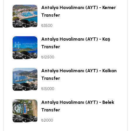
Antalya Havalimanı (AYT) - Kemer
Transfer
₺3500
Antalya Havalimanı (AYT) - Kaş
Transfer
₺12500
Antalya Havalimanı (AYT) - Kalkan
Transfer
₺15000
Antalya Havalimanı (AYT) - Belek
Transfer
₺2000