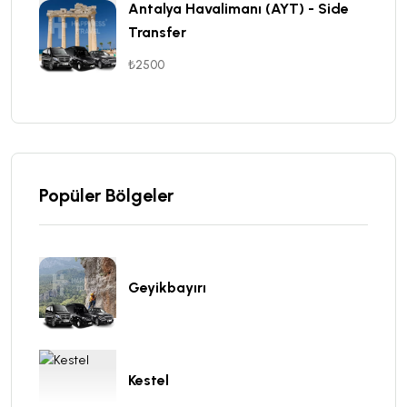
Antalya Havalimanı (AYT) - Side
Transfer
₺2500
Popüler Bölgeler
Geyikbayırı
Kestel