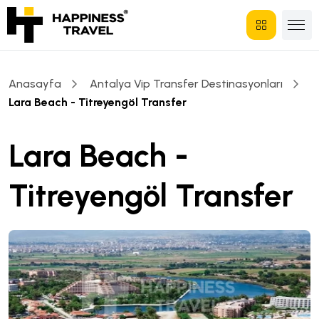
Anasayfa
Antalya Vip Transfer Destinasyonları
Lara Beach - Titreyengöl Transfer
Lara Beach -
Titreyengöl Transfer