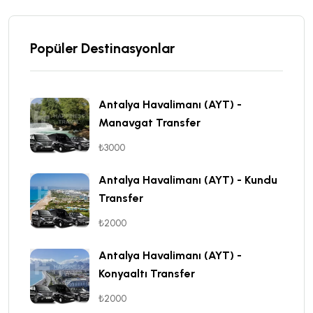
Popüler Destinasyonlar
Antalya Havalimanı (AYT) -
Manavgat Transfer
₺3000
Antalya Havalimanı (AYT) - Kundu
Transfer
₺2000
Antalya Havalimanı (AYT) -
Konyaaltı Transfer
₺2000