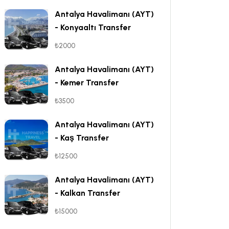
Antalya Havalimanı (AYT)
- Konyaaltı Transfer
₺2000
Antalya Havalimanı (AYT)
- Kemer Transfer
₺3500
Antalya Havalimanı (AYT)
- Kaş Transfer
₺12500
Antalya Havalimanı (AYT)
- Kalkan Transfer
₺15000