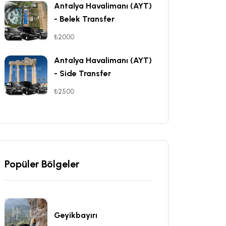
Antalya Havalimanı (AYT)
- Belek Transfer
₺2000
Antalya Havalimanı (AYT)
- Side Transfer
₺2500
Popüler Bölgeler
Geyikbayırı