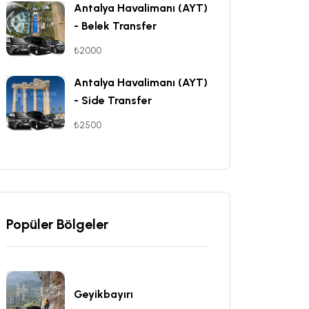
Antalya Havalimanı (AYT)
- Belek Transfer
₺2000
Antalya Havalimanı (AYT)
- Side Transfer
₺2500
Popüler Bölgeler
Geyikbayırı