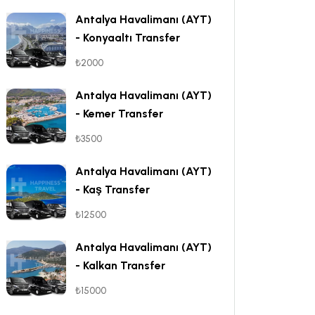
Antalya Havalimanı (AYT)
- Konyaaltı Transfer
₺2000
Antalya Havalimanı (AYT)
- Kemer Transfer
₺3500
Antalya Havalimanı (AYT)
- Kaş Transfer
₺12500
Antalya Havalimanı (AYT)
- Kalkan Transfer
₺15000