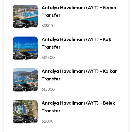
Antalya Havalimanı (AYT) - Kemer
Transfer
₺3500
Antalya Havalimanı (AYT) - Kaş
Transfer
₺12500
Antalya Havalimanı (AYT) - Kalkan
Transfer
₺15000
Antalya Havalimanı (AYT) - Belek
Transfer
₺2000