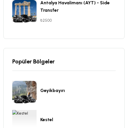
Antalya Havalimanı (AYT) - Side
Transfer
₺2500
Popüler Bölgeler
Geyikbayırı
Kestel