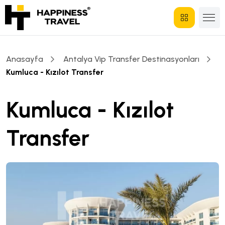
Anasayfa
Antalya Vip Transfer Destinasyonları
Kumluca - Kızılot Transfer
Kumluca - Kızılot
Transfer