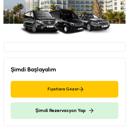
Şimdi Başlayalım
Fiyatlara Gözat
Şimdi Rezervasyon Yap