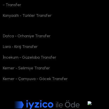
- Transfer
Konyaaltı - Türkler Transfer
Datca - Orhaniye Transfer
Lara - Kiriş Transfer
İncekum - Güzeloba Transfer
Kemer - Selimiye Transfer
Kemer - Çamyuva - Göcek Transfer