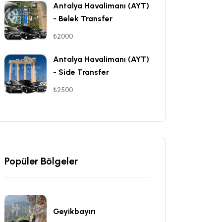
Antalya Havalimanı (AYT)
- Belek Transfer
₺2000
Antalya Havalimanı (AYT)
- Side Transfer
₺2500
Popüler Bölgeler
Geyikbayırı