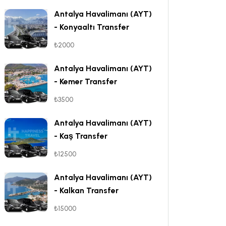
Antalya Havalimanı (AYT)
- Konyaaltı Transfer
₺2000
Antalya Havalimanı (AYT)
- Kemer Transfer
₺3500
Antalya Havalimanı (AYT)
- Kaş Transfer
₺12500
Antalya Havalimanı (AYT)
- Kalkan Transfer
₺15000