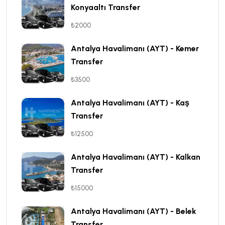
Konyaaltı Transfer
₺2000
Antalya Havalimanı (AYT) - Kemer
Transfer
₺3500
Antalya Havalimanı (AYT) - Kaş
Transfer
₺12500
Antalya Havalimanı (AYT) - Kalkan
Transfer
₺15000
Antalya Havalimanı (AYT) - Belek
Transfer