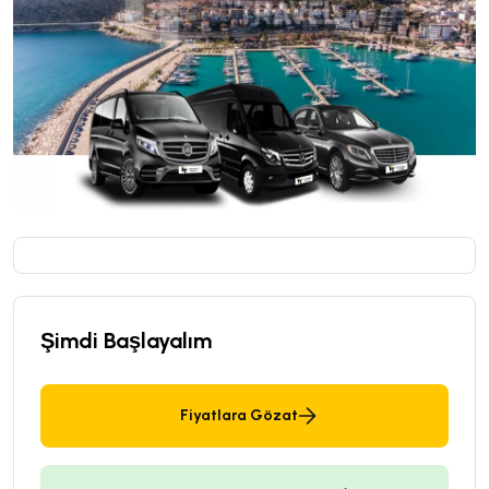
Şimdi Başlayalım
Fiyatlara Gözat