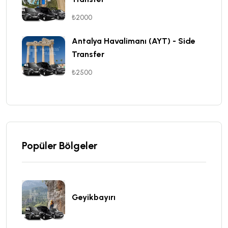
₺2000
Antalya Havalimanı (AYT) - Side
Transfer
₺2500
Popüler Bölgeler
Geyikbayırı