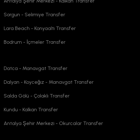
Antalya Şehir Merkezi - Kalkan Transfer
Sorgun - Selimiye Transfer
Lara Beach - Konyaaltı Transfer
Bodrum - İçmeler Transfer
Datca - Manavgat Transfer
Dalyan - Koyceğız - Manavgat Transfer
Salda Gölü - Çolaklı Transfer
Kundu - Kalkan Transfer
Antalya Şehir Merkezi - Okurcalar Transfer