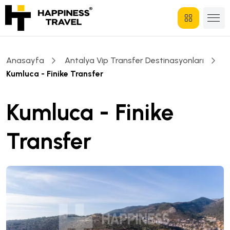
Anasayfa
Antalya Vip Transfer Destinasyonları
Kumluca - Finike Transfer
Kumluca - Finike
Transfer