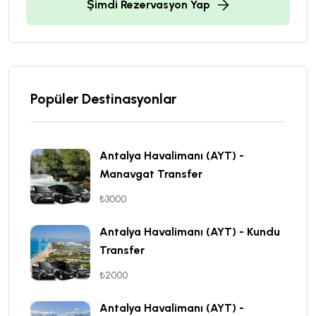
Şimdi Rezervasyon Yap
Popüler Destinasyonlar
Antalya Havalimanı (AYT) -
Manavgat Transfer
₺3000
Antalya Havalimanı (AYT) - Kundu
Transfer
₺2000
Antalya Havalimanı (AYT) -