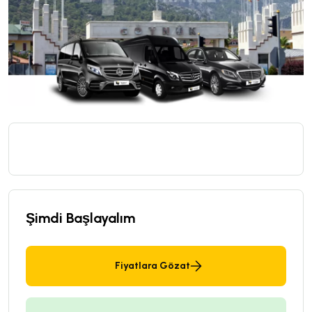
Şimdi Başlayalım
Fiyatlara Gözat