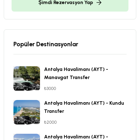
Şimdi Rezervasyon Yap
Popüler Destinasyonlar
Antalya Havalimanı (AYT) -
Manavgat Transfer
₺3000
Antalya Havalimanı (AYT) - Kundu
Transfer
₺2000
Antalya Havalimanı (AYT) -