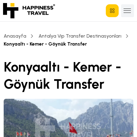
Anasayfa
Antalya Vip Transfer Destinasyonları
Konyaaltı - Kemer - Göynük Transfer
Konyaaltı - Kemer -
Göynük Transfer