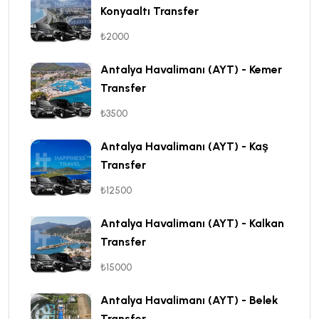
Konyaaltı Transfer
₺2000
Antalya Havalimanı (AYT) - Kemer
Transfer
₺3500
Antalya Havalimanı (AYT) - Kaş
Transfer
₺12500
Antalya Havalimanı (AYT) - Kalkan
Transfer
₺15000
Antalya Havalimanı (AYT) - Belek
Transfer