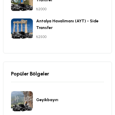
₺2000
Antalya Havalimanı (AYT) - Side
Transfer
₺2500
Popüler Bölgeler
Geyikbayırı