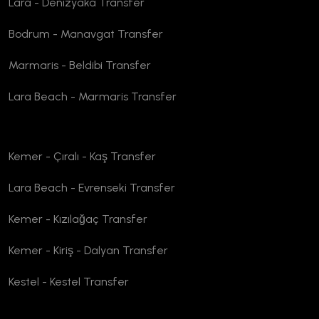
Lara - Denizyaka Transfer
Bodrum - Manavgat Transfer
Marmaris - Beldibi Transfer
Lara Beach - Marmaris Transfer
Kemer - Çıralı - Kaş Transfer
Lara Beach - Evrenseki Transfer
Kemer - Kızılağaç Transfer
Kemer - Kiriş - Dalyan Transfer
Kestel - Kestel Transfer