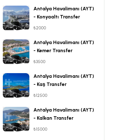
Antalya Havalimanı (AYT)
- Konyaaltı Transfer
₺2000
Antalya Havalimanı (AYT)
- Kemer Transfer
₺3500
Antalya Havalimanı (AYT)
- Kaş Transfer
₺12500
Antalya Havalimanı (AYT)
- Kalkan Transfer
₺15000