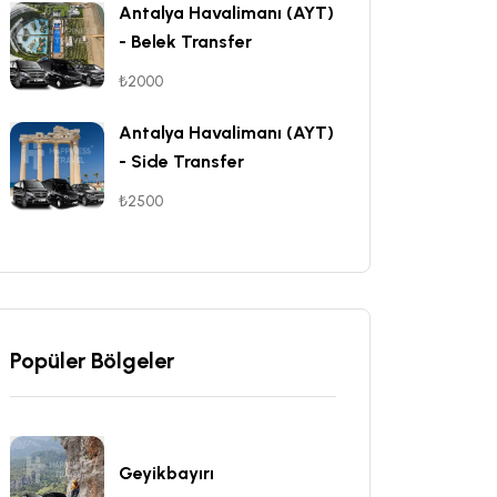
Antalya Havalimanı (AYT)
- Belek Transfer
₺2000
Antalya Havalimanı (AYT)
- Side Transfer
₺2500
Popüler Bölgeler
Geyikbayırı