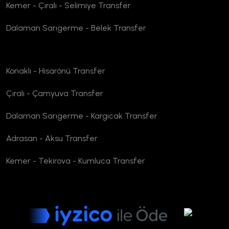
Kemer - Çıralı - Selimiye Transfer
Dalaman Sarıgerme - Belek Transfer
Konaklı - Hisarönü Transfer
Çıralı - Çamyuva Transfer
Dalaman Sarıgerme - Kargıcak Transfer
Adrasan - Aksu Transfer
Kemer - Tekirova - Kumluca Transfer