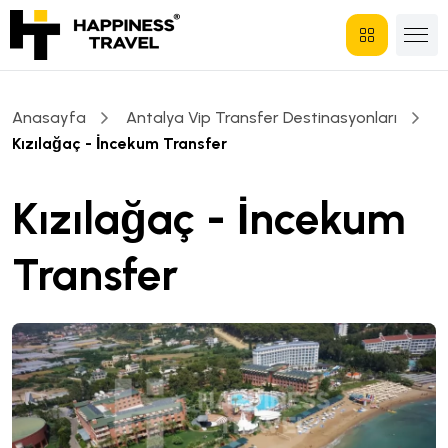
Anasayfa
Antalya Vip Transfer Destinasyonları
Kızılağaç - İncekum Transfer
Kızılağaç - İncekum
Transfer