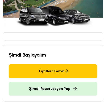
Şimdi Başlayalım
Fiyatlara Gözat
Şimdi Rezervasyon Yap