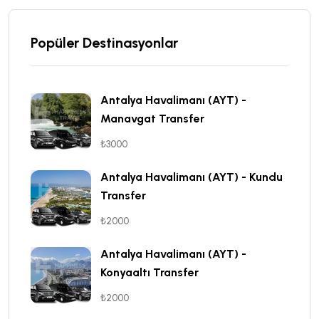
Popüler Destinasyonlar
Antalya Havalimanı (AYT) -
Manavgat Transfer
₺3000
Antalya Havalimanı (AYT) - Kundu
Transfer
₺2000
Antalya Havalimanı (AYT) -
Konyaaltı Transfer
₺2000