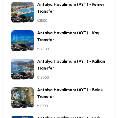
Antalya Havalimanı (AYT) - Kemer
Transfer
₺3500
Antalya Havalimanı (AYT) - Kaş
Transfer
₺12500
Antalya Havalimanı (AYT) - Kalkan
Transfer
₺15000
Antalya Havalimanı (AYT) - Belek
Transfer
₺2000