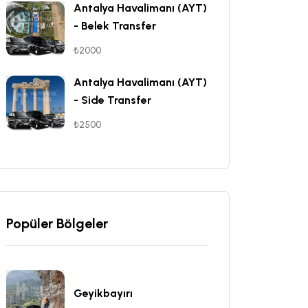
Antalya Havalimanı (AYT)
- Belek Transfer
₺2000
Antalya Havalimanı (AYT)
- Side Transfer
₺2500
Popüler Bölgeler
Geyikbayırı