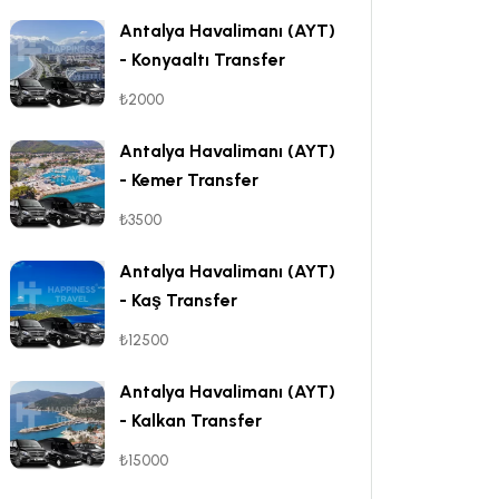
Antalya Havalimanı (AYT)
- Konyaaltı Transfer
₺2000
Antalya Havalimanı (AYT)
- Kemer Transfer
₺3500
Antalya Havalimanı (AYT)
- Kaş Transfer
₺12500
Antalya Havalimanı (AYT)
- Kalkan Transfer
₺15000