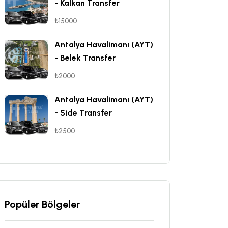
- Kalkan Transfer
₺15000
Antalya Havalimanı (AYT)
- Belek Transfer
₺2000
Antalya Havalimanı (AYT)
- Side Transfer
₺2500
Popüler Bölgeler