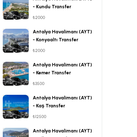
- Kundu Transfer
₺2000
Antalya Havalimanı (AYT)
- Konyaaltı Transfer
₺2000
Antalya Havalimanı (AYT)
- Kemer Transfer
₺3500
Antalya Havalimanı (AYT)
- Kaş Transfer
₺12500
Antalya Havalimanı (AYT)