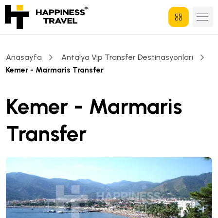
Anasayfa
Antalya Vip Transfer Destinasyonları
Kemer - Marmaris Transfer
Kemer - Marmaris
Transfer