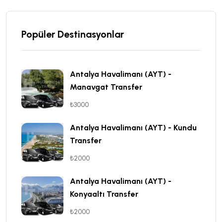
Popüler Destinasyonlar
Antalya Havalimanı (AYT) -
Manavgat Transfer
₺3000
Antalya Havalimanı (AYT) - Kundu
Transfer
₺2000
Antalya Havalimanı (AYT) -
Konyaaltı Transfer
₺2000