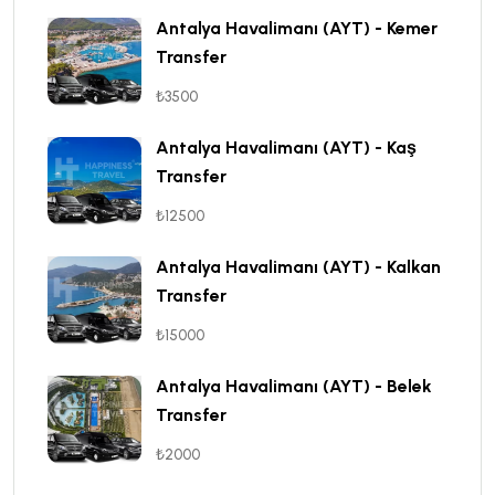
Antalya Havalimanı (AYT) - Kemer
Transfer
₺3500
Antalya Havalimanı (AYT) - Kaş
Transfer
₺12500
Antalya Havalimanı (AYT) - Kalkan
Transfer
₺15000
Antalya Havalimanı (AYT) - Belek
Transfer
₺2000