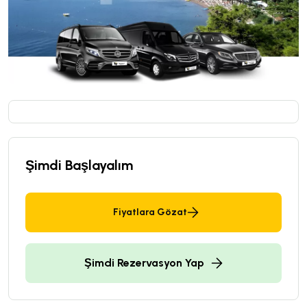
Şimdi Başlayalım
Fiyatlara Gözat
Şimdi Rezervasyon Yap