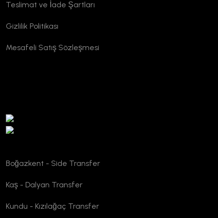
Teslimat ve İade Şartları
Gizlilik Politikası
Mesafeli Satış Sözleşmesi
TURSAB Doğrulama
Boğazkent - Side Transfer
Kaş - Dalyan Transfer
Kundu - Kızılağaç Transfer