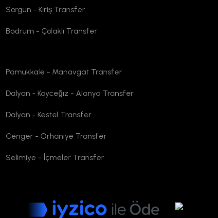
Sorgun - Kiriş Transfer
Bodrum - Çolaklı Transfer
Pamukkale - Manavgat Transfer
Dalyan - Koyceğız - Alanya Transfer
Dalyan - Kestel Transfer
Cenger - Orhaniye Transfer
Selimiye - İçmeler Transfer