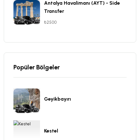
Antalya Havalimanı (AYT) - Side
Transfer
₺2500
Popüler Bölgeler
Geyikbayırı
Kestel