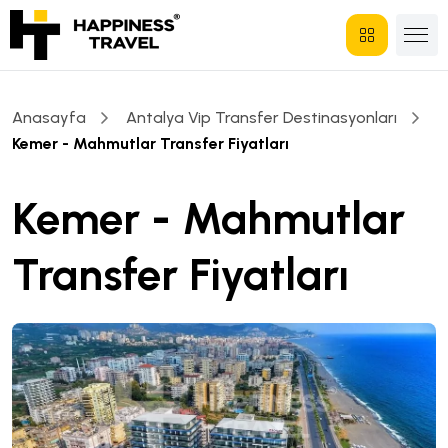
Anasayfa
Antalya Vip Transfer Destinasyonları
Kemer - Mahmutlar Transfer Fiyatları
Kemer - Mahmutlar
Transfer Fiyatları