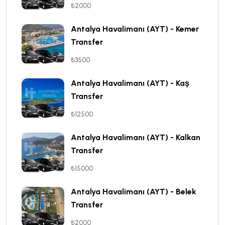
₺2000
Antalya Havalimanı (AYT) - Kemer
Transfer
₺3500
Antalya Havalimanı (AYT) - Kaş
Transfer
₺12500
Antalya Havalimanı (AYT) - Kalkan
Transfer
₺15000
Antalya Havalimanı (AYT) - Belek
Transfer
₺2000