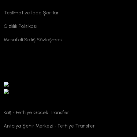
Kurumsal
Teslimat ve İade Şartları
Gizlilik Politikası
Mesafeli Satış Sözleşmesi
TURSAB Doğrulama
Kaş - Fethiye Göcek Transfer
Antalya Şehir Merkezi - Fethiye Transfer