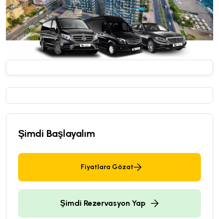
Şimdi Başlayalım
Fiyatlara Gözat
Şimdi Rezervasyon Yap