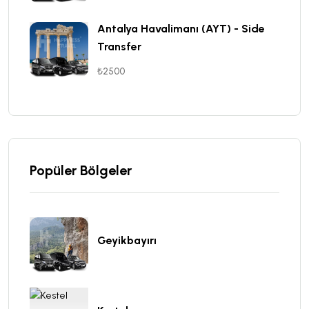
Antalya Havalimanı (AYT) - Side
Transfer
₺2500
Popüler Bölgeler
Geyikbayırı