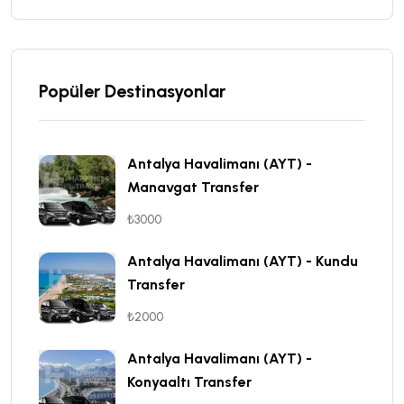
Popüler Destinasyonlar
Antalya Havalimanı (AYT) -
Manavgat Transfer
₺3000
Antalya Havalimanı (AYT) - Kundu
Transfer
₺2000
Antalya Havalimanı (AYT) -
Konyaaltı Transfer