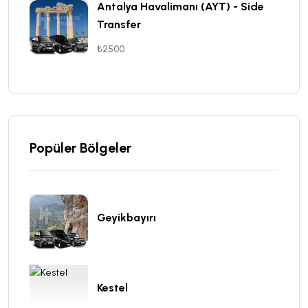
Antalya Havalimanı (AYT) - Side
Transfer
₺2500
Popüler Bölgeler
Geyikbayırı
Kestel