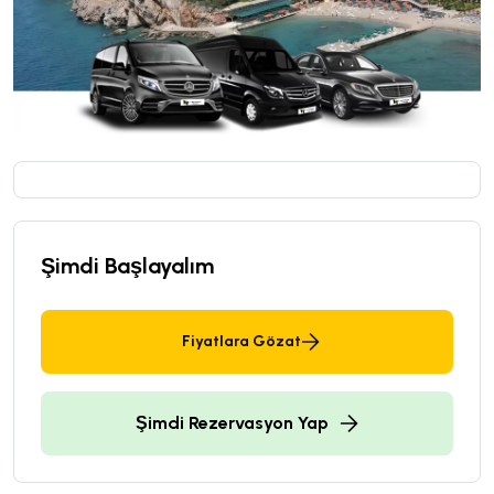
Şimdi Başlayalım
Fiyatlara Gözat
Şimdi Rezervasyon Yap