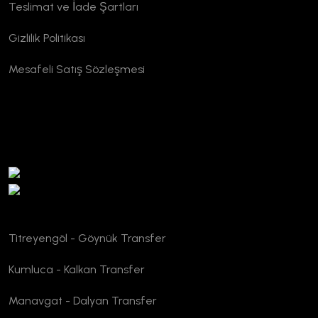
Teslimat ve İade Şartları
Gizlilik Politikası
Mesafeli Satış Sözleşmesi
TURSAB Doğrulama
Titreyengöl - Göynük Transfer
Kumluca - Kalkan Transfer
Manavgat - Dalyan Transfer