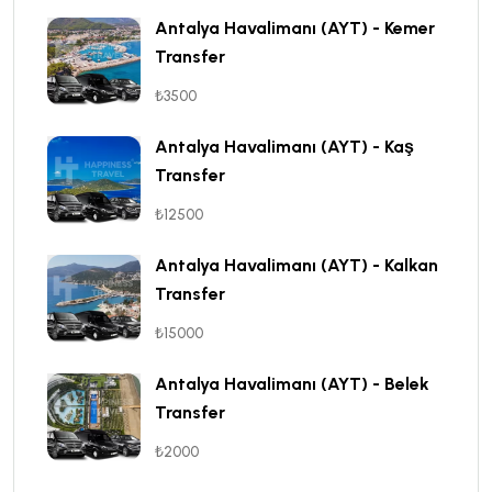
Antalya Havalimanı (AYT) - Kemer
Transfer
₺3500
Antalya Havalimanı (AYT) - Kaş
Transfer
₺12500
Antalya Havalimanı (AYT) - Kalkan
Transfer
₺15000
Antalya Havalimanı (AYT) - Belek
Transfer
₺2000