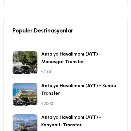
Popüler Destinasyonlar
Antalya Havalimanı (AYT) -
Manavgat Transfer
₺3000
Antalya Havalimanı (AYT) - Kundu
Transfer
₺2000
Antalya Havalimanı (AYT) -
Konyaaltı Transfer