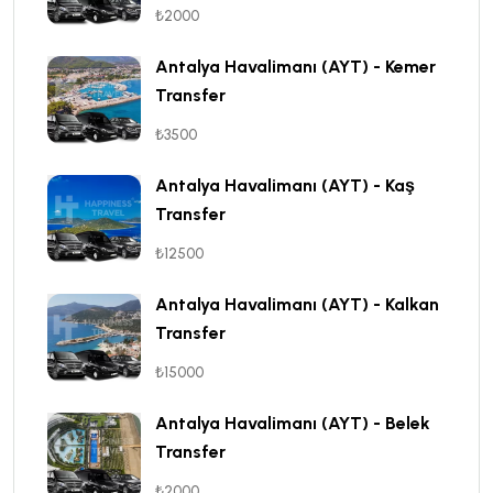
₺2000
Antalya Havalimanı (AYT) - Kemer
Transfer
₺3500
Antalya Havalimanı (AYT) - Kaş
Transfer
₺12500
Antalya Havalimanı (AYT) - Kalkan
Transfer
₺15000
Antalya Havalimanı (AYT) - Belek
Transfer
₺2000