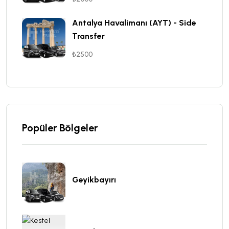
Antalya Havalimanı (AYT) - Side
Transfer
₺2500
Popüler Bölgeler
Geyikbayırı