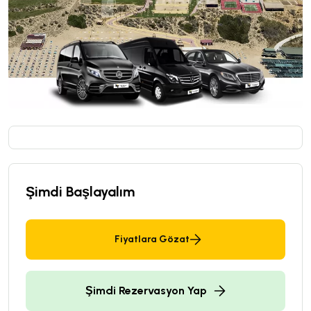
Şimdi Başlayalım
Fiyatlara Gözat
Şimdi Rezervasyon Yap