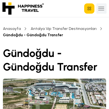
Anasayfa
Antalya Vip Transfer Destinasyonları
Gündoğdu - Gündoğdu Transfer
Gündoğdu -
Gündoğdu Transfer