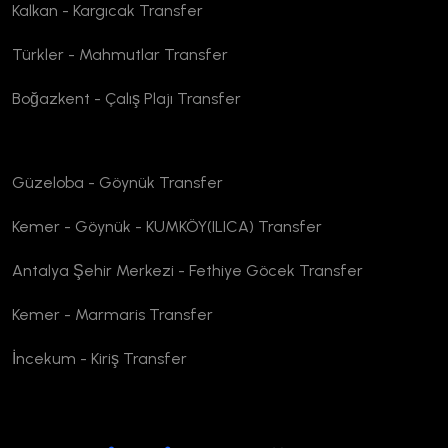
Kalkan - Kargıcak Transfer
Türkler - Mahmutlar Transfer
Boğazkent - Çalış Plajı Transfer
Güzeloba - Göynük Transfer
Kemer - Göynük - KUMKÖY(ILICA) Transfer
Antalya Şehir Merkezi - Fethiye Göcek Transfer
Kemer - Marmaris Transfer
İncekum - Kiriş Transfer