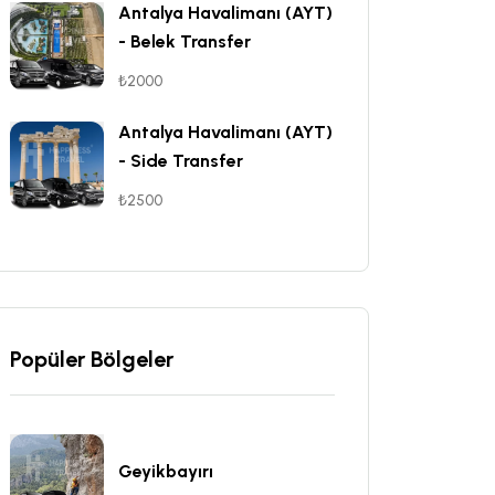
Antalya Havalimanı (AYT)
- Belek Transfer
₺2000
Antalya Havalimanı (AYT)
- Side Transfer
₺2500
Popüler Bölgeler
Geyikbayırı