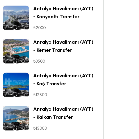
Antalya Havalimanı (AYT)
- Konyaaltı Transfer
₺2000
Antalya Havalimanı (AYT)
- Kemer Transfer
₺3500
Antalya Havalimanı (AYT)
- Kaş Transfer
₺12500
Antalya Havalimanı (AYT)
- Kalkan Transfer
₺15000