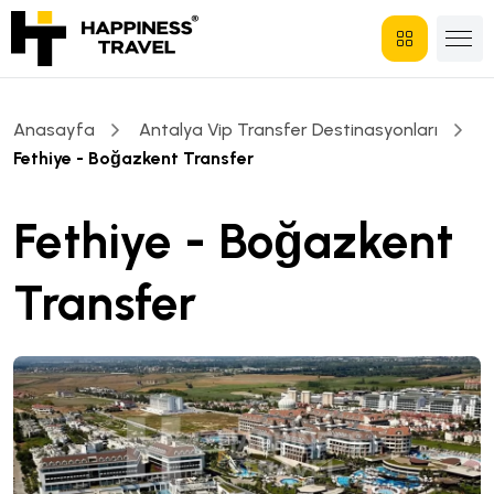
Anasayfa
Antalya Vip Transfer Destinasyonları
Fethiye - Boğazkent Transfer
Fethiye - Boğazkent
Transfer