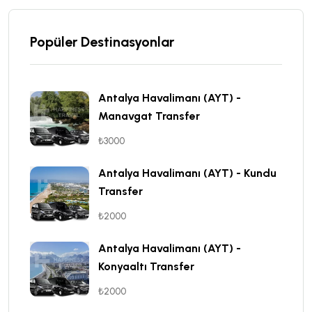
Popüler Destinasyonlar
Antalya Havalimanı (AYT) -
Manavgat Transfer
₺3000
Antalya Havalimanı (AYT) - Kundu
Transfer
₺2000
Antalya Havalimanı (AYT) -
Konyaaltı Transfer
₺2000