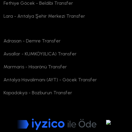
Fethiye Göcek - Beldibi Transfer
Lara - Antalya Şehir Merkezi Transfer
Adrasan - Demre Transfer
Avsallar - KUMKÖY(ILICA) Transfer
Marmaris - Hisarönü Transfer
Antalya Havalimanı (AYT) - Göcek Transfer
Kapadokya - Bozburun Transfer