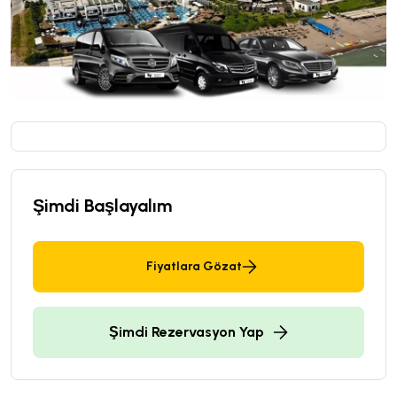
Şimdi Başlayalım
Fiyatlara Gözat
Şimdi Rezervasyon Yap