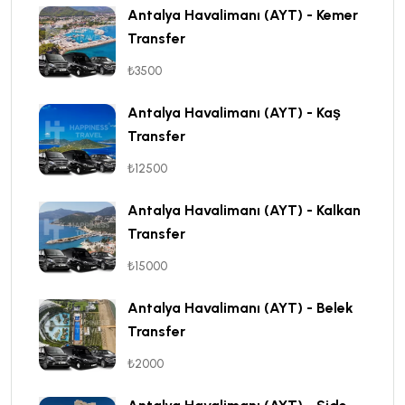
Antalya Havalimanı (AYT) - Kemer
Transfer
₺3500
Antalya Havalimanı (AYT) - Kaş
Transfer
₺12500
Antalya Havalimanı (AYT) - Kalkan
Transfer
₺15000
Antalya Havalimanı (AYT) - Belek
Transfer
₺2000