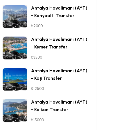
Antalya Havalimanı (AYT)
- Konyaaltı Transfer
₺2000
Antalya Havalimanı (AYT)
- Kemer Transfer
₺3500
Antalya Havalimanı (AYT)
- Kaş Transfer
₺12500
Antalya Havalimanı (AYT)
- Kalkan Transfer
₺15000