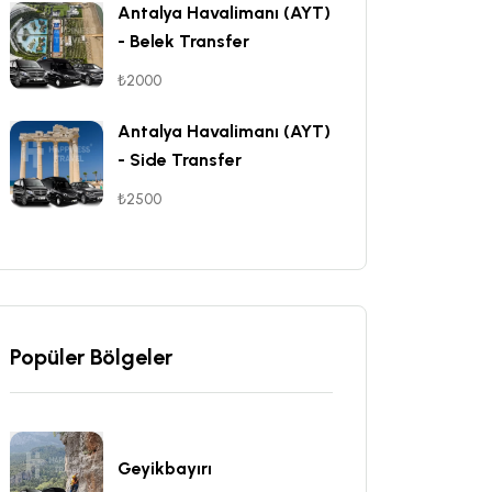
Antalya Havalimanı (AYT)
- Belek Transfer
₺2000
Antalya Havalimanı (AYT)
- Side Transfer
₺2500
Popüler Bölgeler
Geyikbayırı