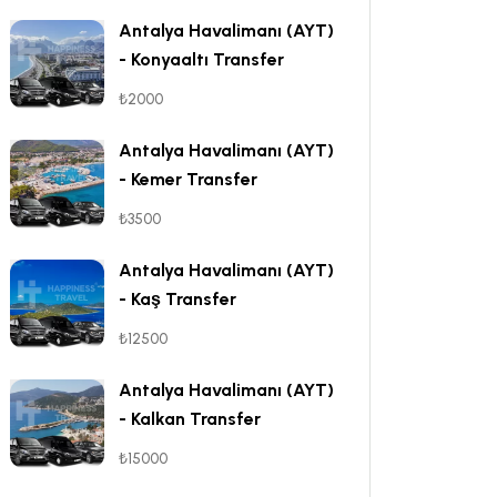
Antalya Havalimanı (AYT)
- Konyaaltı Transfer
₺2000
Antalya Havalimanı (AYT)
- Kemer Transfer
₺3500
Antalya Havalimanı (AYT)
- Kaş Transfer
₺12500
Antalya Havalimanı (AYT)
- Kalkan Transfer
₺15000