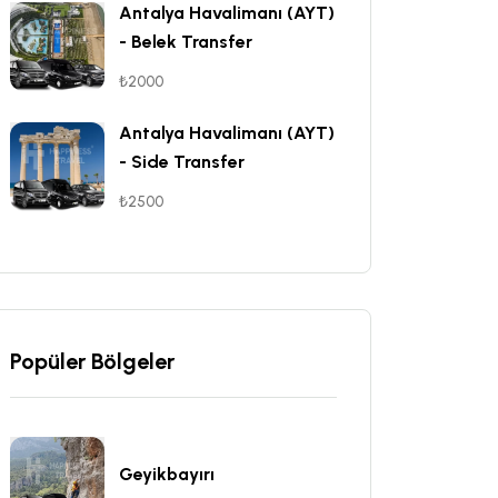
Antalya Havalimanı (AYT)
- Belek Transfer
₺2000
Antalya Havalimanı (AYT)
- Side Transfer
₺2500
Popüler Bölgeler
Geyikbayırı