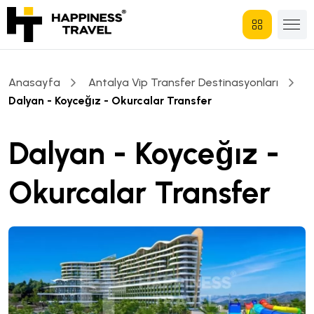
Anasayfa
Antalya Vip Transfer Destinasyonları
Dalyan - Koyceğız - Okurcalar Transfer
Dalyan - Koyceğız -
Okurcalar Transfer