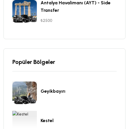
Antalya Havalimanı (AYT) - Side
Transfer
₺2500
Popüler Bölgeler
Geyikbayırı
Kestel