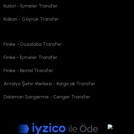
Kızılot - İçmeler Transfer
Kalkan - Göynük Transfer
Finike - Güzeloba Transfer
Finike - İçmeler Transfer
Finike - Kestel Transfer
Antalya Şehir Merkezi - Kargıcak Transfer
Dalaman Sarıgerme - Cenger Transfer