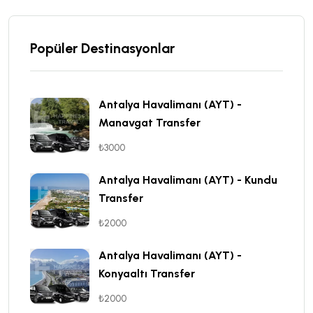
Popüler Destinasyonlar
Antalya Havalimanı (AYT) -
Manavgat Transfer
₺3000
Antalya Havalimanı (AYT) - Kundu
Transfer
₺2000
Antalya Havalimanı (AYT) -
Konyaaltı Transfer
₺2000