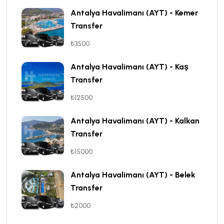
Antalya Havalimanı (AYT) - Kemer
Transfer
₺3500
Antalya Havalimanı (AYT) - Kaş
Transfer
₺12500
Antalya Havalimanı (AYT) - Kalkan
Transfer
₺15000
Antalya Havalimanı (AYT) - Belek
Transfer
₺2000