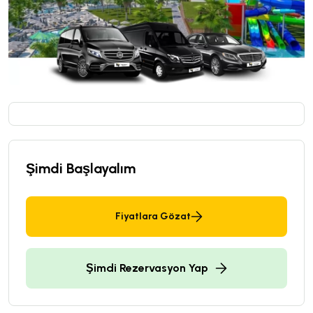
Şimdi Başlayalım
Fiyatlara Gözat
Şimdi Rezervasyon Yap